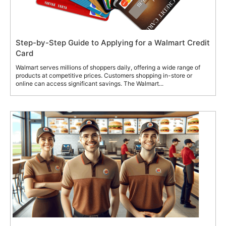
Step-by-Step Guide to Applying for a Walmart Credit
Card
Walmart serves millions of shoppers daily, offering a wide range of
products at competitive prices. Customers shopping in-store or
online can access significant savings. The Walmart...