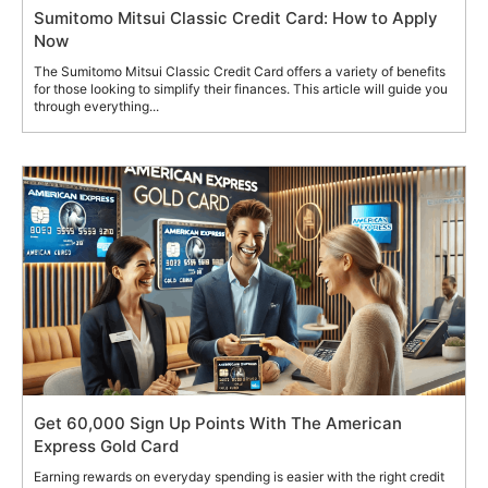
Sumitomo Mitsui Classic Credit Card: How to Apply
Now
The Sumitomo Mitsui Classic Credit Card offers a variety of benefits
for those looking to simplify their finances. This article will guide you
through everything...
Get 60,000 Sign Up Points With The American
Express Gold Card
Earning rewards on everyday spending is easier with the right credit