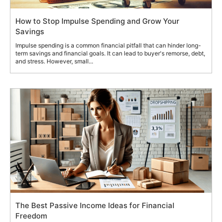
How to Stop Impulse Spending and Grow Your
Savings
Impulse spending is a common financial pitfall that can hinder long-
term savings and financial goals. It can lead to buyer's remorse, debt,
and stress. However, small...
The Best Passive Income Ideas for Financial
Freedom