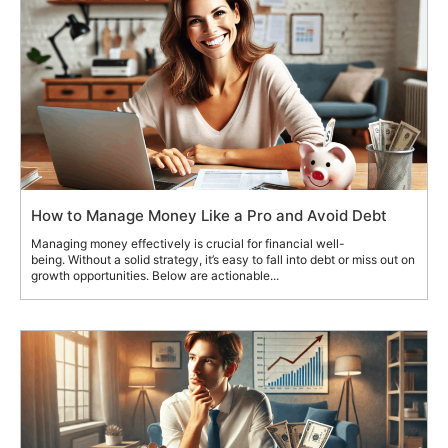
How to Manage Money Like a Pro and Avoid Debt
Managing money effectively is crucial for financial well-
being. Without a solid strategy, it’s easy to fall into debt or miss out on
growth opportunities. Below are actionable...