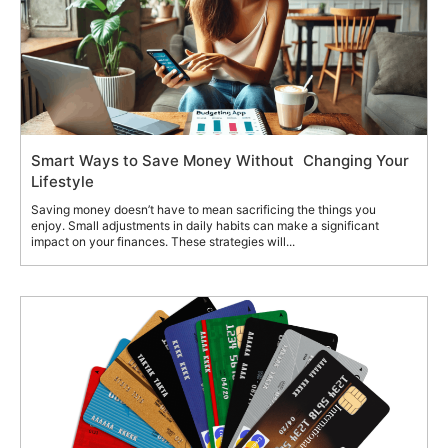
Smart Ways to Save Money Without Changing Your
Lifestyle
Saving money doesn’t have to mean sacrificing the things you
enjoy. Small adjustments in daily habits can make a significant
impact on your finances. These strategies will...