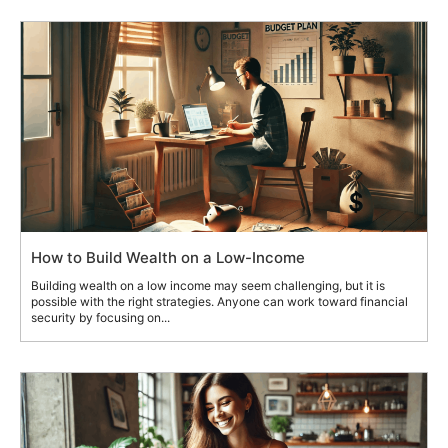
How to Build Wealth on a Low-Income
Building wealth on a low income may seem challenging, but it is
possible with the right strategies. Anyone can work toward financial
security by focusing on...