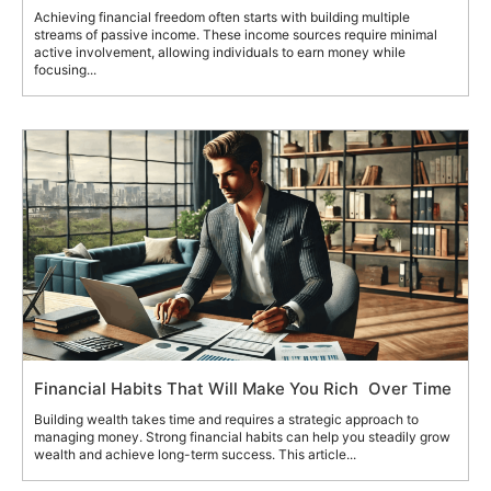
Achieving financial freedom often starts with building multiple
streams of passive income. These income sources require minimal
active involvement, allowing individuals to earn money while
focusing...
Financial Habits That Will Make You Rich Over Time
Building wealth takes time and requires a strategic approach to
managing money. Strong financial habits can help you steadily grow
wealth and achieve long-term success. This article...