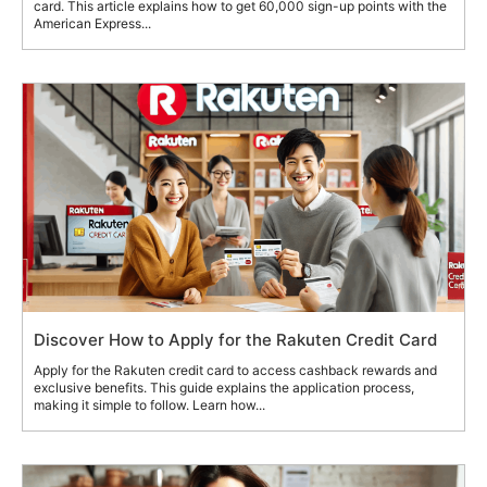
card. This article explains how to get 60,000 sign-up points with the
American Express...
Discover How to Apply for the Rakuten Credit Card
Apply for the Rakuten credit card to access cashback rewards and
exclusive benefits. This guide explains the application process,
making it simple to follow. Learn how...