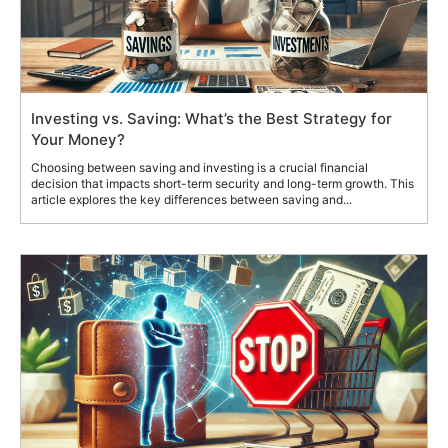
Investing vs. Saving: What’s the Best Strategy for
Your Money?
Choosing between saving and investing is a crucial financial
decision that impacts short-term security and long-term growth. This
article explores the key differences between saving and...