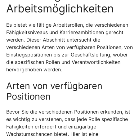
Arbeitsmöglichkeiten
Es bietet vielfältige Arbeitsrollen, die verschiedenen
Fähigkeitsniveaus und Karriereambitionen gerecht
werden. Dieser Abschnitt untersucht die
verschiedenen Arten von verfügbaren Positionen, von
Einstiegspositionen bis zur Geschäftsleitung, wobei
die spezifischen Rollen und Verantwortlichkeiten
hervorgehoben werden.
Arten von verfügbaren
Positionen
Bevor Sie die verschiedenen Positionen erkunden, ist
es wichtig zu verstehen, dass jede Rolle spezifische
Fähigkeiten erfordert und einzigartige
Wachstumschancen bietet. Hier ist eine