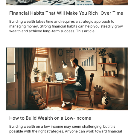
Financial Habits That Will Make You Rich Over Time
Building wealth takes time and requires a strategic approach to
managing money. Strong financial habits can help you steadily grow
wealth and achieve long-term success. This article...
How to Build Wealth on a Low-Income
Building wealth on a low income may seem challenging, but it is
possible with the right strategies. Anyone can work toward financial