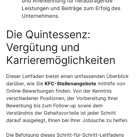
und Anerkennung für herausragende
Leistungen und Beiträge zum Erfolg des
Unternehmens.
Die Quintessenz:
Vergütung und
Karrieremöglichkeiten
Dieser Leitfaden bietet einen umfassenden Überblick
darüber, wie Sie
KFC-Stellenangebote
mithilfe von
Online-Bewerbungen finden. Von der Kenntnis
verschiedener Positionen, der Vorbereitung Ihrer
Bewerbung bis zum Follow-up sowie dem
Verständnis der Gehaltsvorteile ist jeder Schritt
darauf ausgelegt, Ihnen bei Ihrer Jobsuche zu helfen.
Die Befolgung dieses Schritt-für-Schritt-Leitfadens