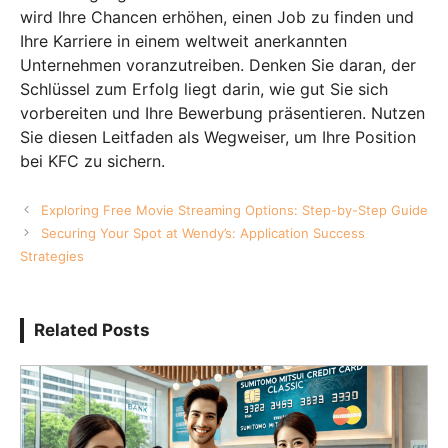
wird Ihre Chancen erhöhen, einen Job zu finden und
Ihre Karriere in einem weltweit anerkannten
Unternehmen voranzutreiben. Denken Sie daran, der
Schlüssel zum Erfolg liegt darin, wie gut Sie sich
vorbereiten und Ihre Bewerbung präsentieren. Nutzen
Sie diesen Leitfaden als Wegweiser, um Ihre Position
bei KFC zu sichern.
Exploring Free Movie Streaming Options: Step-by-Step Guide
Securing Your Spot at Wendy’s: Application Success
Strategies
Related Posts