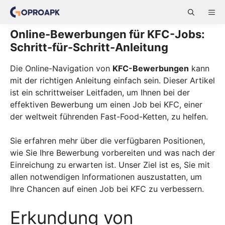
Skip
ME
to
content
Online-Bewerbungen für KFC-Jobs:
Schritt-für-Schritt-Anleitung
Die Online-Navigation von
KFC-Bewerbungen
kann
mit der richtigen Anleitung einfach sein. Dieser Artikel
ist ein schrittweiser Leitfaden, um Ihnen bei der
effektiven Bewerbung um einen Job bei KFC, einer
der weltweit führenden Fast-Food-Ketten, zu helfen.
Sie erfahren mehr über die verfügbaren Positionen,
wie Sie Ihre Bewerbung vorbereiten und was nach der
Einreichung zu erwarten ist. Unser Ziel ist es, Sie mit
allen notwendigen Informationen auszustatten, um
Ihre Chancen auf einen Job bei KFC zu verbessern.
Erkundung von