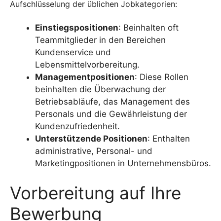
Aufschlüsselung der üblichen Jobkategorien:
Einstiegspositionen
: Beinhalten oft
Teammitglieder in den Bereichen
Kundenservice und
Lebensmittelvorbereitung.
Managementpositionen
: Diese Rollen
beinhalten die Überwachung der
Betriebsabläufe, das Management des
Personals und die Gewährleistung der
Kundenzufriedenheit.
Unterstützende Positionen
: Enthalten
administrative, Personal- und
Marketingpositionen in Unternehmensbüros.
Vorbereitung auf Ihre
Bewerbung