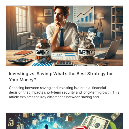
Investing vs. Saving: What’s the Best Strategy for
Your Money?
Choosing between saving and investing is a crucial financial
decision that impacts short-term security and long-term growth. This
article explores the key differences between saving and...