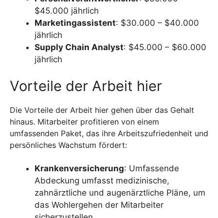
$45.000 jährlich
Marketingassistent
: $30.000 – $40.000
jährlich
Supply Chain Analyst
: $45.000 – $60.000
jährlich
Vorteile der Arbeit hier
Die Vorteile der Arbeit hier gehen über das Gehalt
hinaus. Mitarbeiter profitieren von einem
umfassenden Paket, das ihre Arbeitszufriedenheit und
persönliches Wachstum fördert:
Krankenversicherung
: Umfassende
Abdeckung umfasst medizinische,
zahnärztliche und augenärztliche Pläne, um
das Wohlergehen der Mitarbeiter
sicherzustellen.