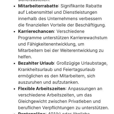
Mitarbeiterrabatte
: Signifikante Rabatte
auf Lebensmittel und Dienstleistungen
innerhalb des Unternehmens verbessern
die finanziellen Vorteile der Beschäftigung.
Karrierechancen
: Verschiedene
Programme unterstützen Karrierewachstum
und Fähigkeitenentwicklung, um
Mitarbeitern bei der Weiterentwicklung zu
helfen.
Bezahlter Urlaub
: Großzügige Urlaubstage,
Krankheitsurlaub und Feiertagsurlaub
ermöglichen es den Mitarbeitern, sich
auszuruhen und aufzutanken.
Flexible Arbeitszeiten
: Anpassungen an
verschiedene Arbeitszeiten, um das
Gleichgewicht zwischen Privatleben und
beruflichen Verpflichtungen zu unterstützen.