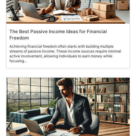
The Best Passive Income Ideas for Financial
Freedom
Achieving financial freedom often starts with building multiple
streams of passive income. These income sources require minimal
active involvement, allowing individuals to earn money while
focusing...