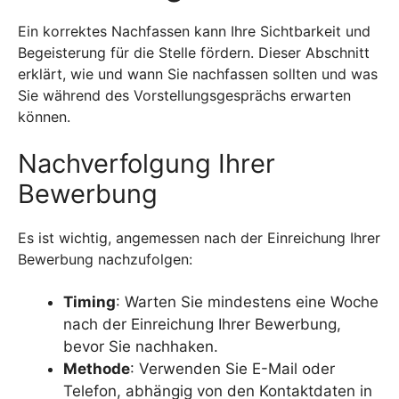
Ein korrektes Nachfassen kann Ihre Sichtbarkeit und
Begeisterung für die Stelle fördern. Dieser Abschnitt
erklärt, wie und wann Sie nachfassen sollten und was
Sie während des Vorstellungsgesprächs erwarten
können.
Nachverfolgung Ihrer
Bewerbung
Es ist wichtig, angemessen nach der Einreichung Ihrer
Bewerbung nachzufolgen:
Timing
: Warten Sie mindestens eine Woche
nach der Einreichung Ihrer Bewerbung,
bevor Sie nachhaken.
Methode
: Verwenden Sie E-Mail oder
Telefon, abhängig von den Kontaktdaten in