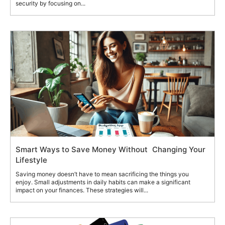
security by focusing on...
Smart Ways to Save Money Without Changing Your
Lifestyle
Saving money doesn’t have to mean sacrificing the things you
enjoy. Small adjustments in daily habits can make a significant
impact on your finances. These strategies will...