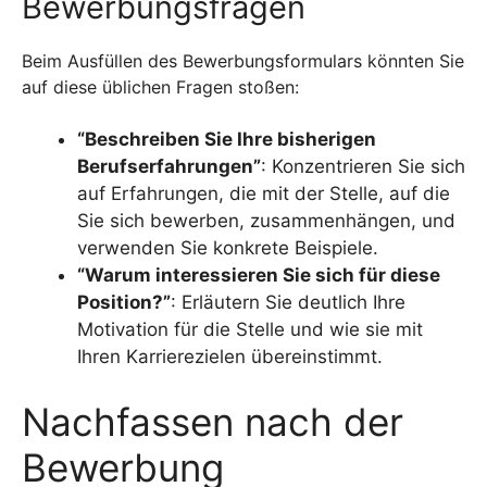
Bewerbungsfragen
Beim Ausfüllen des Bewerbungsformulars könnten Sie
auf diese üblichen Fragen stoßen:
“Beschreiben Sie Ihre bisherigen
Berufserfahrungen”
: Konzentrieren Sie sich
auf Erfahrungen, die mit der Stelle, auf die
Sie sich bewerben, zusammenhängen, und
verwenden Sie konkrete Beispiele.
“Warum interessieren Sie sich für diese
Position?”
: Erläutern Sie deutlich Ihre
Motivation für die Stelle und wie sie mit
Ihren Karrierezielen übereinstimmt.
Nachfassen nach der
Bewerbung