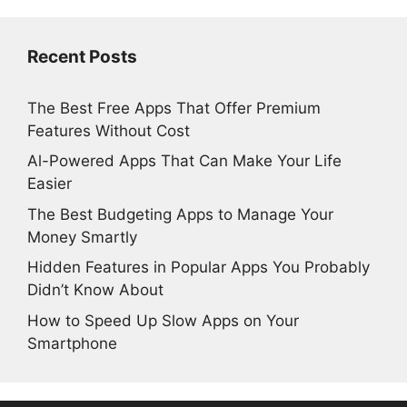
Recent Posts
The Best Free Apps That Offer Premium
Features Without Cost
Al-Powered Apps That Can Make Your Life
Easier
The Best Budgeting Apps to Manage Your
Money Smartly
Hidden Features in Popular Apps You Probably
Didn’t Know About
How to Speed Up Slow Apps on Your
Smartphone