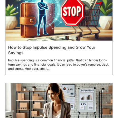
How to Stop Impulse Spending and Grow Your
Savings
Impulse spending is a common financial pitfall that can hinder long-
term savings and financial goals. It can lead to buyer's remorse, debt,
and stress. However, small...