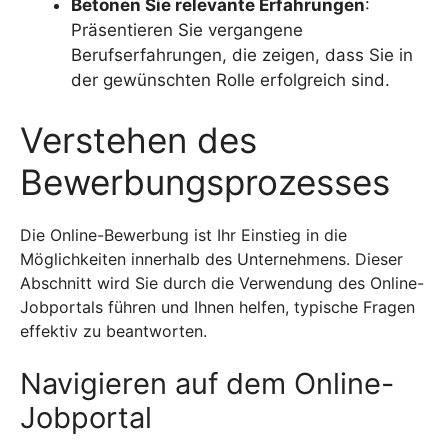
Betonen Sie relevante Erfahrungen
:
Präsentieren Sie vergangene
Berufserfahrungen, die zeigen, dass Sie in
der gewünschten Rolle erfolgreich sind.
Verstehen des
Bewerbungsprozesses
Die Online-Bewerbung ist Ihr Einstieg in die
Möglichkeiten innerhalb des Unternehmens. Dieser
Abschnitt wird Sie durch die Verwendung des Online-
Jobportals führen und Ihnen helfen, typische Fragen
effektiv zu beantworten.
Navigieren auf dem Online-
Jobportal