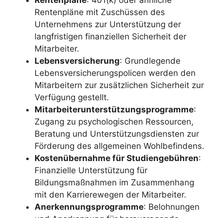
Rentenpläne
: 401(k) oder ähnliche
Rentenpläne mit Zuschüssen des
Unternehmens zur Unterstützung der
langfristigen finanziellen Sicherheit der
Mitarbeiter.
Lebensversicherung
: Grundlegende
Lebensversicherungspolicen werden den
Mitarbeitern zur zusätzlichen Sicherheit zur
Verfügung gestellt.
Mitarbeiterunterstützungsprogramme
:
Zugang zu psychologischen Ressourcen,
Beratung und Unterstützungsdiensten zur
Förderung des allgemeinen Wohlbefindens.
Kostenübernahme für Studiengebühren
:
Finanzielle Unterstützung für
Bildungsmaßnahmen im Zusammenhang
mit den Karrierewegen der Mitarbeiter.
Anerkennungsprogramme
: Belohnungen