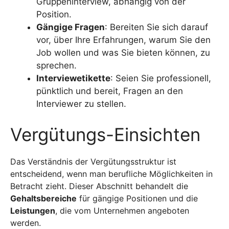
Gruppeninterview, abhängig von der
Position.
Gängige Fragen
: Bereiten Sie sich darauf
vor, über Ihre Erfahrungen, warum Sie den
Job wollen und was Sie bieten können, zu
sprechen.
Interviewetikette
: Seien Sie professionell,
pünktlich und bereit, Fragen an den
Interviewer zu stellen.
Vergütungs-Einsichten
Das Verständnis der Vergütungsstruktur ist
entscheidend, wenn man berufliche Möglichkeiten in
Betracht zieht. Dieser Abschnitt behandelt die
Gehaltsbereiche
für gängige Positionen und die
Leistungen
, die vom Unternehmen angeboten
werden.