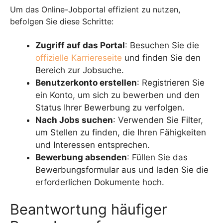
Um das Online-Jobportal effizient zu nutzen,
befolgen Sie diese Schritte:
Zugriff auf das Portal
: Besuchen Sie die
offizielle Karriereseite
und finden Sie den
Bereich zur Jobsuche.
Benutzerkonto erstellen
: Registrieren Sie
ein Konto, um sich zu bewerben und den
Status Ihrer Bewerbung zu verfolgen.
Nach Jobs suchen
: Verwenden Sie Filter,
um Stellen zu finden, die Ihren Fähigkeiten
und Interessen entsprechen.
Bewerbung absenden
: Füllen Sie das
Bewerbungsformular aus und laden Sie die
erforderlichen Dokumente hoch.
Beantwortung häufiger