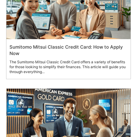
Sumitomo Mitsui Classic Credit Card: How to Apply
Now
The Sumitomo Mitsui Classic Credit Card offers a variety of benefits
for those looking to simplify their finances. This article will guide you
through everything...