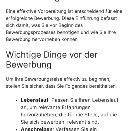
Eine effektive Vorbereitung ist entscheidend für eine
erfolgreiche Bewerbung. Diese Einführung befasst
sich damit, was Sie vor Beginn des
Bewerbungsprozesses benötigen und wie Sie Ihre
Bewerbung hervorheben können.
Wichtige Dinge vor der
Bewerbung
Um Ihre Bewerbungsreise effektiv zu beginnen,
stellen Sie sicher, dass Sie Folgendes bereithalten:
Lebenslauf
: Passen Sie Ihren Lebenslauf
an, um relevante Erfahrungen
hervorzuheben, die für die Stelle, auf die
Sie sich bewerben, relevant sind.
Anschreiben
: Verfassen Sie ein