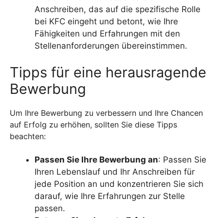
Anschreiben, das auf die spezifische Rolle
bei KFC eingeht und betont, wie Ihre
Fähigkeiten und Erfahrungen mit den
Stellenanforderungen übereinstimmen.
Tipps für eine herausragende
Bewerbung
Um Ihre Bewerbung zu verbessern und Ihre Chancen
auf Erfolg zu erhöhen, sollten Sie diese Tipps
beachten:
Passen Sie Ihre Bewerbung an
: Passen Sie
Ihren Lebenslauf und Ihr Anschreiben für
jede Position an und konzentrieren Sie sich
darauf, wie Ihre Erfahrungen zur Stelle
passen.