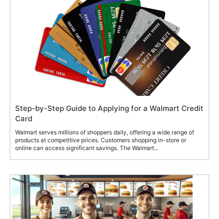
Step-by-Step Guide to Applying for a Walmart Credit
Card
Walmart serves millions of shoppers daily, offering a wide range of
products at competitive prices. Customers shopping in-store or
online can access significant savings. The Walmart...