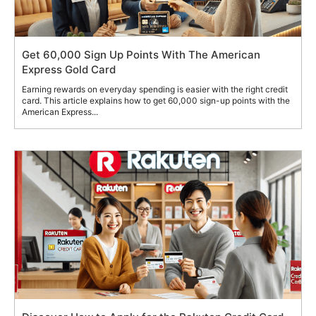
Get 60,000 Sign Up Points With The American
Express Gold Card
Earning rewards on everyday spending is easier with the right credit
card. This article explains how to get 60,000 sign-up points with the
American Express...