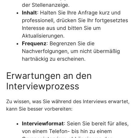
der Stellenanzeige.
Inhalt
: Halten Sie Ihre Anfrage kurz und
professionell, drücken Sie Ihr fortgesetztes
Interesse aus und bitten Sie um
Aktualisierungen.
Frequenz
: Begrenzen Sie die
Nachverfolgungen, um nicht übermäßig
hartnäckig zu erscheinen.
Erwartungen an den
Interviewprozess
Zu wissen, was Sie während des Interviews erwartet,
kann Sie besser vorbereiten:
Interviewformat
: Seien Sie bereit für alles,
von einem Telefon- bis hin zu einem