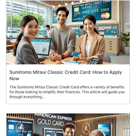
Sumitomo Mitsui Classic Credit Card: How to Apply
Now
The Sumitomo Mitsui Classic Credit Card offers a variety of benefits
for those looking to simplify their finances. This article will guide you
through everything...