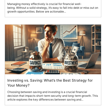
Managing money effectively is crucial for financial well-
being. Without a solid strategy, it’s easy to fall into debt or miss out on
growth opportunities. Below are actionable...
Investing vs. Saving: What’s the Best Strategy for
Your Money?
Choosing between saving and investing is a crucial financial
decision that impacts short-term security and long-term growth. This
article explores the key differences between saving and...