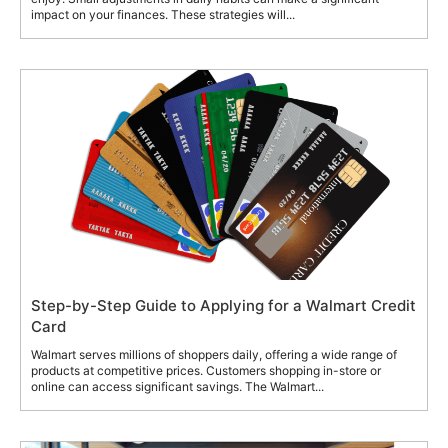
impact on your finances. These strategies will...
Step-by-Step Guide to Applying for a Walmart Credit
Card
Walmart serves millions of shoppers daily, offering a wide range of
products at competitive prices. Customers shopping in-store or
online can access significant savings. The Walmart...