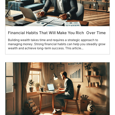
Financial Habits That Will Make You Rich Over Time
Building wealth takes time and requires a strategic approach to
managing money. Strong financial habits can help you steadily grow
wealth and achieve long-term success. This article...