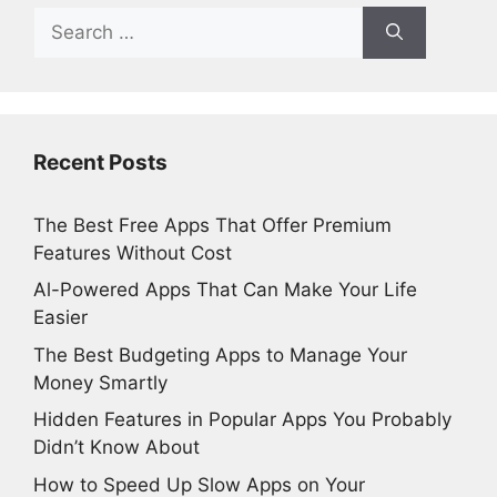
Search
for:
Recent Posts
The Best Free Apps That Offer Premium
Features Without Cost
Al-Powered Apps That Can Make Your Life
Easier
The Best Budgeting Apps to Manage Your
Money Smartly
Hidden Features in Popular Apps You Probably
Didn’t Know About
How to Speed Up Slow Apps on Your