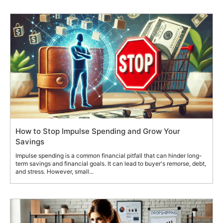
How to Stop Impulse Spending and Grow Your
Savings
Impulse spending is a common financial pitfall that can hinder long-
term savings and financial goals. It can lead to buyer's remorse, debt,
and stress. However, small...