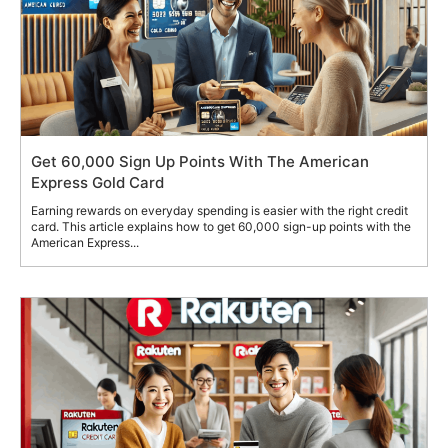
Get 60,000 Sign Up Points With The American
Express Gold Card
Earning rewards on everyday spending is easier with the right credit
card. This article explains how to get 60,000 sign-up points with the
American Express...