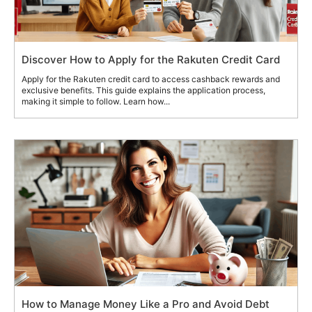
Discover How to Apply for the Rakuten Credit Card
Apply for the Rakuten credit card to access cashback rewards and
exclusive benefits. This guide explains the application process,
making it simple to follow. Learn how...
How to Manage Money Like a Pro and Avoid Debt