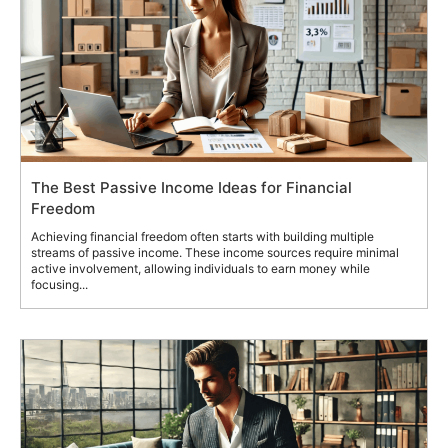
The Best Passive Income Ideas for Financial
Freedom
Achieving financial freedom often starts with building multiple
streams of passive income. These income sources require minimal
active involvement, allowing individuals to earn money while
focusing...