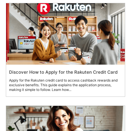
Discover How to Apply for the Rakuten Credit Card
Apply for the Rakuten credit card to access cashback rewards and
exclusive benefits. This guide explains the application process,
making it simple to follow. Learn how...