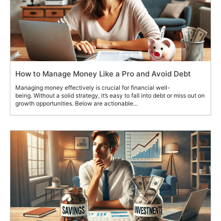
How to Manage Money Like a Pro and Avoid Debt
Managing money effectively is crucial for financial well-
being. Without a solid strategy, it’s easy to fall into debt or miss out on
growth opportunities. Below are actionable...