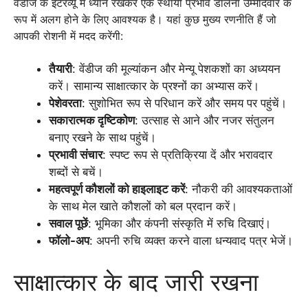
वेंडीज के इंटरव्यू में ध्यान रखकर एक स्थायी प्रभाव डालना उम्मीदवार के
रूप में अलग होने के लिए आवश्यक है। यहां कुछ मुख्य रणनीति हैं जो
आपकी रोशनी में मदद करेंगी:
तैयारी
: वेंडीज की मूल्यांकन और मेन्यू पेशकशों का अध्ययन
करें। सामान्य साक्षात्कार के प्रश्नों का अभ्यास करें।
पेशेवरता
: सुशोभित रूप से परिधान करें और समय पर पहुंचें।
सकारात्मक दृष्टिकोण
: उत्साह से आने और नजर संतुलन
बनाए रखने के साथ पहुंचें।
प्रभावी संचार
: स्पष्ट रूप से प्रतिक्रिया दें और भरावदार
शब्दों से बचें।
महत्वपूर्ण कौशलों को हाइलाइट करें
: नौकरी की आवश्यकताओं
के साथ मेल खाते कौशलों को बल प्रदान करें।
सवाल पूछें
: भूमिका और कंपनी संस्कृति में रुचि दिखाएं।
फॉलो-अप
: अपनी रुचि व्यक्त करने वाला धन्यवाद पत्र भेजें।
साक्षात्कार के बाद जारी रखना