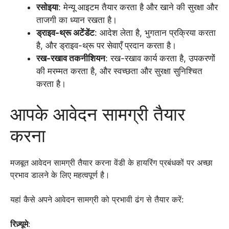
रसोइया
: मेन्यू आइटम तैयार करता है और खाने की सुरक्षा और
ताजगी का ध्यान रखता है।
ड्राइव-थ्रू अटेंडेंट
: आदेश लेता है, भुगतान प्रक्रिया करता
है, और ड्राइव-थ्रू पर सेवाएँ प्रदान करता है।
रख-रखाव तकनीशियन
: रख-रखाव कार्य करता है, उपकरणों
की मरम्मत करता है, और स्वच्छता और सुरक्षा सुनिश्चित
करता है।
आपके आवेदन सामग्री तैयार
करना
मजबूत आवेदन सामग्री तैयार करना वेंडी के हायरिंग प्रबंधकों पर अच्छा
प्रभाव डालने के लिए महत्वपूर्ण है।
यहां कैसे अपने आवेदन सामग्री को प्रभावी ढंग से तैयार करें:
रिज़्यूमे
: