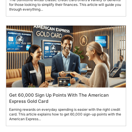
for those looking to simplify their finances. This article will guide you
through everything...
Get 60,000 Sign Up Points With The American
Express Gold Card
Earning rewards on everyday spending is easier with the right credit
card. This article explains how to get 60,000 sign-up points with the
American Express...