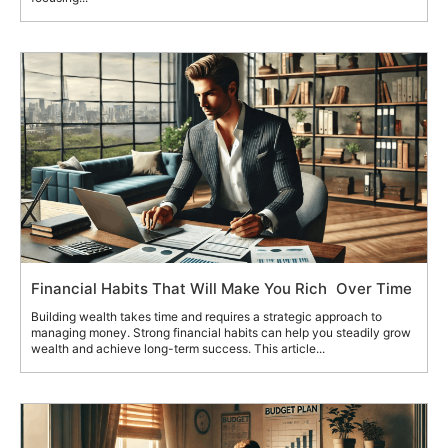
Financial Habits That Will Make You Rich Over Time
Building wealth takes time and requires a strategic approach to
managing money. Strong financial habits can help you steadily grow
wealth and achieve long-term success. This article...