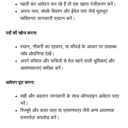
पहली बार आवेदन कर रहे हैं तो एक खाता पंजीकरण करें।
अपना नाम, संपर्क विवरण और ईमेल पता जैसे मूलभूत
व्यक्तिगत जानकारी प्रदान करें।
पदों की खोज करना
:
स्थान, नौकरी का प्रकार, या कीवर्ड के आधार पर उपलब्ध
जॉब ओपनिंग्स देखें।
अपने कौशल और रूचियों से मेल खाने वाली भूमिकाएं और
आवश्यकताएं समीक्षा करें।
आवेदन पूरा करना
:
सही और अद्यतन जानकारी के साथ ऑनलाइन आवेदन पत्र
भरें।
रिज्यूमे और कवर पत्र या प्रमाणपत्र जैसे अन्य आवश्यक
दस्तावेज़ अपलोड करें।