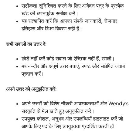
सटीकता सुनिश्चित करने के लिए आवेदन पत्र के प्रत्येक
खंड की ध्यानपूर्वक समीक्षा करें।
यह सत्यापित करें कि आपका संपर्क जानकारी, रोजगार
इतिहास और शिक्षा विवरण सही हैं।
सभी सवालों का उत्तर दें
:
छोड़ें नहीं करें कोई सवाल जो ऐच्छिक नहीं हैं, खाली।
मंथन-दौर और अपूर्ण उत्तर बचाएं, स्पष्ट और संक्षेपित जवाब
प्रदान करें।
अपने उत्तर को अनुकूलित करें
:
अपने उत्तरों को विशेष नौकरी आवश्यकताओं और Wendy’s
संस्कृति से मेल खाते हुए अनुकूलित करें।
उपयुक्त कौशल, अनुभव और उपलब्धियाँ हाइलाइट करें जो
आपके लिए पद के लिए उपयुक्तता प्रदर्शित करती हों।