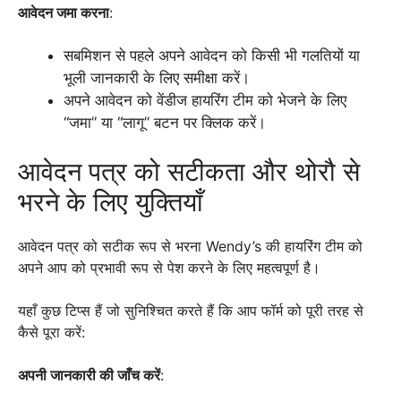
आवेदन जमा करना
:
सबमिशन से पहले अपने आवेदन को किसी भी गलतियों या
भूली जानकारी के लिए समीक्षा करें।
अपने आवेदन को वेंडीज हायरिंग टीम को भेजने के लिए
“जमा” या “लागू” बटन पर क्लिक करें।
आवेदन पत्र को सटीकता और थोरौ से
भरने के लिए युक्तियाँ
आवेदन पत्र को सटीक रूप से भरना Wendy’s की हायरिंग टीम को
अपने आप को प्रभावी रूप से पेश करने के लिए महत्वपूर्ण है।
यहाँ कुछ टिप्स हैं जो सुनिश्चित करते हैं कि आप फॉर्म को पूरी तरह से
कैसे पूरा करें:
अपनी जानकारी की जाँच करें
: