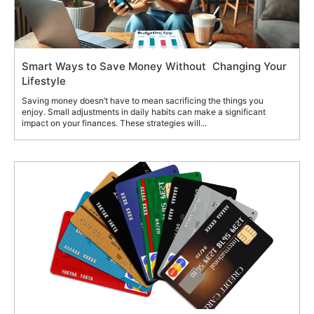
Smart Ways to Save Money Without Changing Your
Lifestyle
Saving money doesn’t have to mean sacrificing the things you
enjoy. Small adjustments in daily habits can make a significant
impact on your finances. These strategies will...