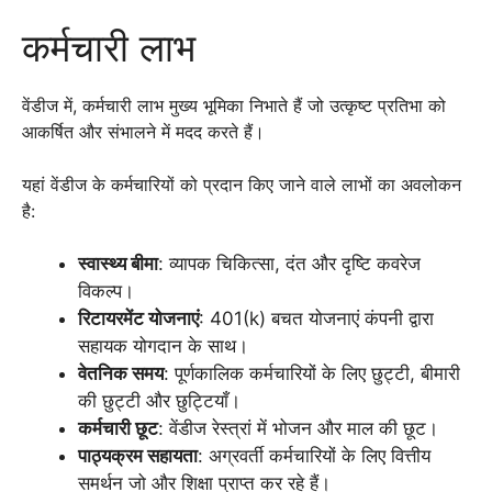
कर्मचारी लाभ
वेंडीज में, कर्मचारी लाभ मुख्य भूमिका निभाते हैं जो उत्कृष्ट प्रतिभा को
आकर्षित और संभालने में मदद करते हैं।
यहां वेंडीज के कर्मचारियों को प्रदान किए जाने वाले लाभों का अवलोकन
है:
स्वास्थ्य बीमा
: व्यापक चिकित्सा, दंत और दृष्टि कवरेज
विकल्प।
रिटायरमेंट योजनाएं
: 401(k) बचत योजनाएं कंपनी द्वारा
सहायक योगदान के साथ।
वेतनिक समय
: पूर्णकालिक कर्मचारियों के लिए छुट्टी, बीमारी
की छुट्टी और छुट्टियाँ।
कर्मचारी छूट
: वेंडीज रेस्त्रां में भोजन और माल की छूट।
पाठ्यक्रम सहायता
: अग्रवर्ती कर्मचारियों के लिए वित्तीय
समर्थन जो और शिक्षा प्राप्त कर रहे हैं।