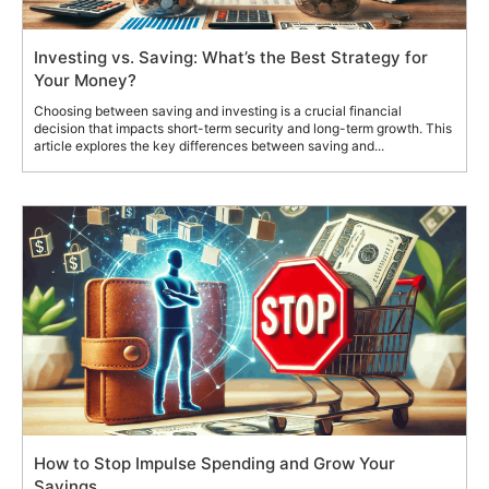
Investing vs. Saving: What’s the Best Strategy for
Your Money?
Choosing between saving and investing is a crucial financial
decision that impacts short-term security and long-term growth. This
article explores the key differences between saving and...
How to Stop Impulse Spending and Grow Your
Savings