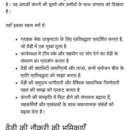
है। यह आपकी कंपनी की मूल्यों और उम्मीदों के साथ संगतता को दिखाता
है।
यहाँ इसका महत्व क्यों है:
ग्राहक सेवा उत्कृष्टता के लिए प्रतिबद्धता प्रदर्शित करता है,
जो वेंडी में एक मुख्य मूल्य है
कार्यस्थल में टीम वर्क और सहयोग पर जोर देने का वेंडी के
संरूपण का प्रदर्शन करता है
वेंडी की क्वालिटी सामग्रियों और ताजा, कभी फ्रोजन बीफ के
प्रति प्रतिबद्धता को साझा करता है
वेंडी की समुदाय भागीदारी और वैश्विक सामाजिक जिम्मेदारी
पहल की समझ को प्रकट करता है
कंपनी की संस्कृति में फिट होने की संभावना बढ़ाता है,
सहकर्मियों और प्रबंधकों के साथ सकारात्मक संबंधों को
बढ़ावा देता है।
वेंडी की नौकरी की भूमिकाएँ