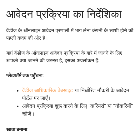
आवेदन प्रक्रिया का निर्देशिका
वेंडीज के ऑनलाइन आवेदन प्रणाली में भाग लेना कंपनी के साथी होने की
पहली कदम की ओर है।
यहां वेंडीज के ऑनलाइन आवेदन प्रक्रिया के बारे में जानने के लिए
आपको क्या जानने की जरुरत है, इसका अवलोकन है:
प्लेटफ़ॉर्म तक पहुँचना
:
वेंडीज आधिकारिक वेबसाइट
या निर्धारित नौकरी के आवेदन
पोर्टल पर जाएँ।
आवेदन प्रक्रिया शुरू करने के लिए “करियर्स” या “नौकरियाँ”
खोजें।
खाता बनाना
: