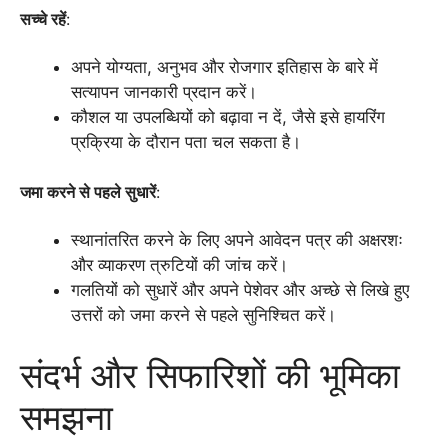
सच्चे रहें
:
अपने योग्यता, अनुभव और रोजगार इतिहास के बारे में
सत्यापन जानकारी प्रदान करें।
कौशल या उपलब्धियों को बढ़ावा न दें, जैसे इसे हायरिंग
प्रक्रिया के दौरान पता चल सकता है।
जमा करने से पहले सुधारें
:
स्थानांतरित करने के लिए अपने आवेदन पत्र की अक्षरशः
और व्याकरण त्रुटियों की जांच करें।
गलतियों को सुधारें और अपने पेशेवर और अच्छे से लिखे हुए
उत्तरों को जमा करने से पहले सुनिश्चित करें।
संदर्भ और सिफारिशों की भूमिका
समझना