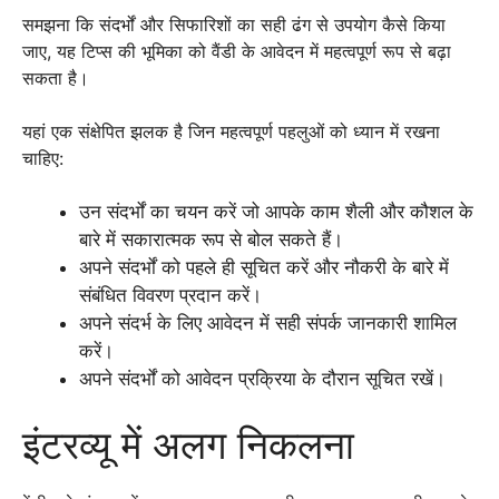
समझना कि संदर्भों और सिफारिशों का सही ढंग से उपयोग कैसे किया
जाए, यह टिप्स की भूमिका को वैंडी के आवेदन में महत्वपूर्ण रूप से बढ़ा
सकता है।
यहां एक संक्षेपित झलक है जिन महत्वपूर्ण पहलुओं को ध्यान में रखना
चाहिए:
उन संदर्भों का चयन करें जो आपके काम शैली और कौशल के
बारे में सकारात्मक रूप से बोल सकते हैं।
अपने संदर्भों को पहले ही सूचित करें और नौकरी के बारे में
संबंधित विवरण प्रदान करें।
अपने संदर्भ के लिए आवेदन में सही संपर्क जानकारी शामिल
करें।
अपने संदर्भों को आवेदन प्रक्रिया के दौरान सूचित रखें।
इंटरव्यू में अलग निकलना