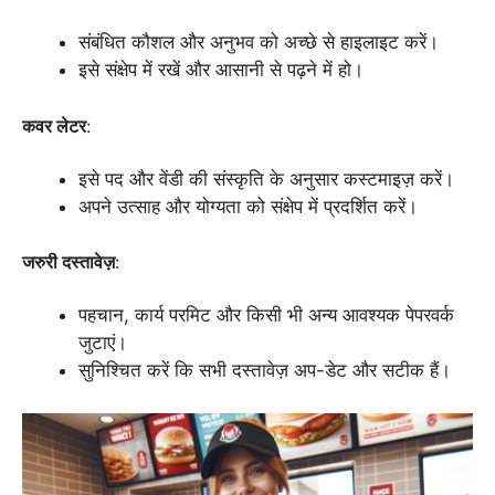
संबंधित कौशल और अनुभव को अच्छे से हाइलाइट करें।
इसे संक्षेप में रखें और आसानी से पढ़ने में हो।
कवर लेटर
:
इसे पद और वेंडी की संस्कृति के अनुसार कस्टमाइज़ करें।
अपने उत्साह और योग्यता को संक्षेप में प्रदर्शित करें।
जरुरी दस्तावेज़
:
पहचान, कार्य परमिट और किसी भी अन्य आवश्यक पेपरवर्क
जुटाएं।
सुनिश्चित करें कि सभी दस्तावेज़ अप-डेट और सटीक हैं।