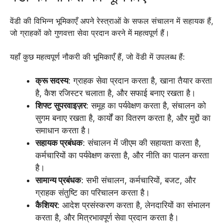
वेंडी की विभिन्न भूमिकाएँ अपने रेस्त्राओं के सफल संचालन में सहायक हैं,
जो ग्राहकों को गुणवत्ता सेवा प्रदान करने में महत्वपूर्ण हैं।
यहाँ कुछ महत्वपूर्ण नौकरी की भूमिकाएँ हैं, जो वेंडी में उपलब्ध हैं:
क्रू सदस्य
: ग्राहक सेवा प्रदान करता है, खाना तैयार करता
है, कैश रजिस्टर चलाता है, और सफाई बनाए रखता है।
शिफ्ट सुपरवाइज़र
: समूह का पर्यवेक्षण करता है, संचालन को
सुगम बनाए रखता है, कार्यों का वितरण करता है, और मुद्दों का
समाधान करता है।
सहायक प्रबंधक
: संचालन में जीएम की सहायता करता है,
कर्मचारियों का पर्यवेक्षण करता है, और नीति का पालन करता
है।
सामान्य प्रबंधक
: सभी संचालन, कर्मचारियों, बजट, और
ग्राहक संतुष्टि का परिचालन करता है।
कैशियर
: आदेश प्रसंस्करण करता है, लेनदारियों का संभालन
करता है, और मित्रभावपूर्ण सेवा प्रदान करता है।