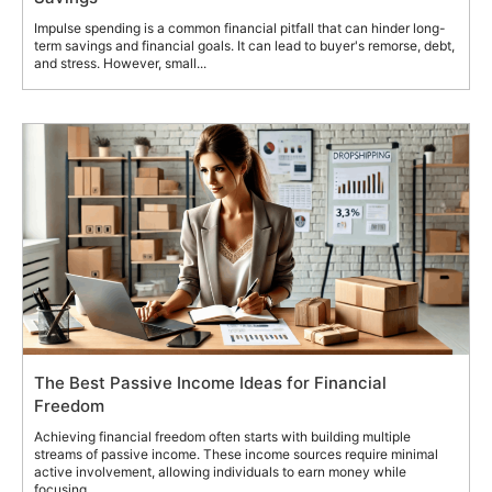
Impulse spending is a common financial pitfall that can hinder long-
term savings and financial goals. It can lead to buyer's remorse, debt,
and stress. However, small...
The Best Passive Income Ideas for Financial
Freedom
Achieving financial freedom often starts with building multiple
streams of passive income. These income sources require minimal
active involvement, allowing individuals to earn money while
focusing...