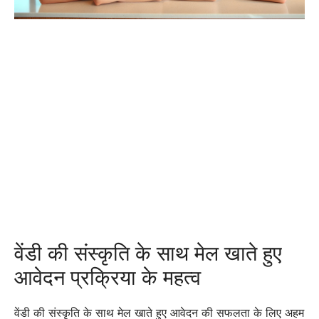
वेंडी की संस्कृति के साथ मेल खाते हुए
आवेदन प्रक्रिया के महत्व
वेंडी की संस्कृति के साथ मेल खाते हुए आवेदन की सफलता के लिए अहम