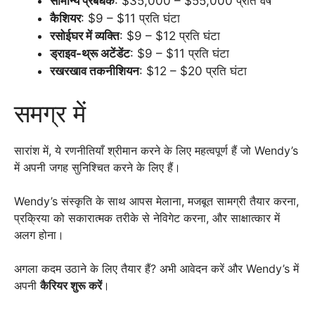
सामान्य प्रबंधक
: $35,000 – $55,000 प्रति वर्ष
कैशियर
: $9 – $11 प्रति घंटा
रसोईघर में व्यक्ति
: $9 – $12 प्रति घंटा
ड्राइव-थ्रू अटेंडेंट
: $9 – $11 प्रति घंटा
रखरखाव तकनीशियन
: $12 – $20 प्रति घंटा
समग्र में
सारांश में, ये रणनीतियाँ श्रीमान करने के लिए महत्वपूर्ण हैं जो Wendy’s
में अपनी जगह सुनिश्चित करने के लिए हैं।
Wendy’s संस्कृति के साथ आपस मेलाना, मजबूत सामग्री तैयार करना,
प्रक्रिया को सकारात्मक तरीके से नेविगेट करना, और साक्षात्कार में
अलग होना।
अगला कदम उठाने के लिए तैयार हैं? अभी आवेदन करें और Wendy’s में
अपनी
कैरियर शुरू करें
।