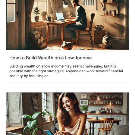
How to Build Wealth on a Low-Income
Building wealth on a low income may seem challenging, but it is
possible with the right strategies. Anyone can work toward financial
security by focusing on...