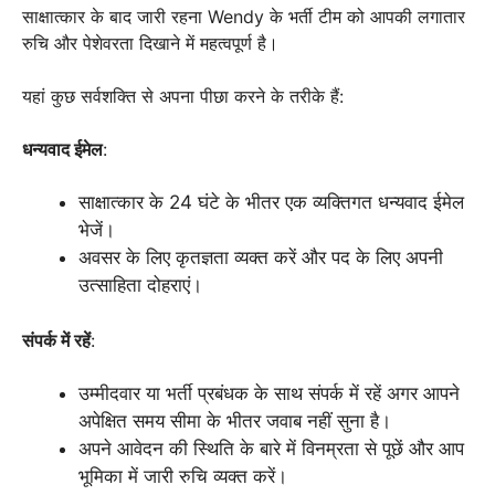
साक्षात्कार के बाद जारी रहना Wendy के भर्ती टीम को आपकी लगातार
रुचि और पेशेवरता दिखाने में महत्वपूर्ण है।
यहां कुछ सर्वशक्ति से अपना पीछा करने के तरीके हैं:
धन्यवाद ईमेल
:
साक्षात्कार के 24 घंटे के भीतर एक व्यक्तिगत धन्यवाद ईमेल
भेजें।
अवसर के लिए कृतज्ञता व्यक्त करें और पद के लिए अपनी
उत्साहिता दोहराएं।
संपर्क में रहें
:
उम्मीदवार या भर्ती प्रबंधक के साथ संपर्क में रहें अगर आपने
अपेक्षित समय सीमा के भीतर जवाब नहीं सुना है।
अपने आवेदन की स्थिति के बारे में विनम्रता से पूछें और आप
भूमिका में जारी रुचि व्यक्त करें।