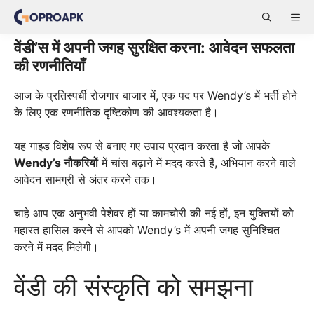
Skip
ME
to
content
वेंडी’स में अपनी जगह सुरक्षित करना: आवेदन सफलता
की रणनीतियाँ
आज के प्रतिस्पर्धी रोजगार बाजार में, एक पद पर Wendy’s में भर्ती होने
के लिए एक रणनीतिक दृष्टिकोण की आवश्यकता है।
यह गाइड विशेष रूप से बनाए गए उपाय प्रदान करता है जो आपके
Wendy’s नौकरियों
में चांस बढ़ाने में मदद करते हैं, अभियान करने वाले
आवेदन सामग्री से अंतर करने तक।
चाहे आप एक अनुभवी पेशेवर हों या कामचोरी की नई हों, इन युक्तियों को
महारत हासिल करने से आपको Wendy’s में अपनी जगह सुनिश्चित
करने में मदद मिलेगी।
वेंडी की संस्कृति को समझना