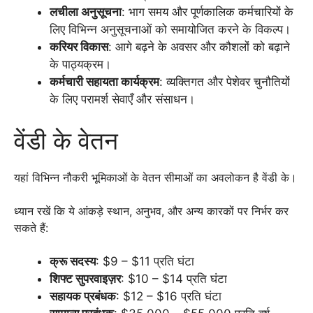
लचीला अनुसूचना
: भाग समय और पूर्णकालिक कर्मचारियों के
लिए विभिन्न अनुसूचनाओं को समायोजित करने के विकल्प।
करियर विकास
: आगे बढ़ने के अवसर और कौशलों को बढ़ाने
के पाठ्यक्रम।
कर्मचारी सहायता कार्यक्रम
: व्यक्तिगत और पेशेवर चुनौतियों
के लिए परामर्श सेवाएँ और संसाधन।
वेंडी के वेतन
यहां विभिन्न नौकरी भूमिकाओं के वेतन सीमाओं का अवलोकन है वेंडी के।
ध्यान रखें कि ये आंकड़े स्थान, अनुभव, और अन्य कारकों पर निर्भर कर
सकते हैं:
क्रू सदस्य
: $9 – $11 प्रति घंटा
शिफ्ट सुपरवाइज़र
: $10 – $14 प्रति घंटा
सहायक प्रबंधक
: $12 – $16 प्रति घंटा