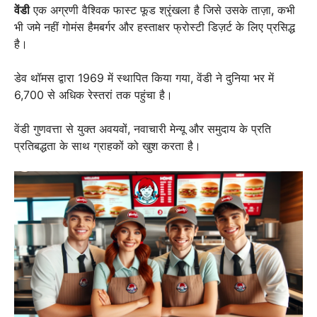
वेंडी
एक अग्रणी वैश्विक फास्ट फूड श्रृंखला है जिसे उसके ताज़ा, कभी
भी जमे नहीं गोमंस हैमबर्गर और हस्ताक्षर फ्रोस्टी डिज़र्ट के लिए प्रसिद्ध
है।
डेव थॉमस द्वारा 1969 में स्थापित किया गया, वेंडी ने दुनिया भर में
6,700 से अधिक रेस्तरां तक पहुंचा है।
वेंडी गुणवत्ता से युक्त अवयवों, नवाचारी मेन्यू और समुदाय के प्रति
प्रतिबद्धता के साथ ग्राहकों को खुश करता है।