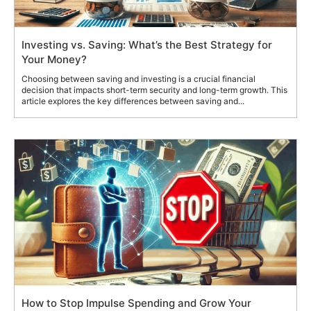
Investing vs. Saving: What’s the Best Strategy for
Your Money?
Choosing between saving and investing is a crucial financial
decision that impacts short-term security and long-term growth. This
article explores the key differences between saving and...
How to Stop Impulse Spending and Grow Your