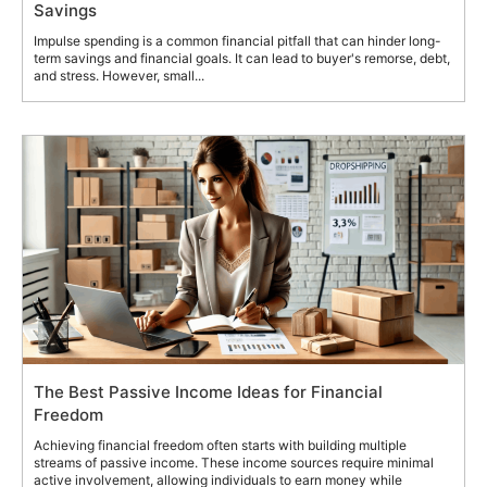
Savings
Impulse spending is a common financial pitfall that can hinder long-
term savings and financial goals. It can lead to buyer's remorse, debt,
and stress. However, small...
The Best Passive Income Ideas for Financial
Freedom
Achieving financial freedom often starts with building multiple
streams of passive income. These income sources require minimal
active involvement, allowing individuals to earn money while