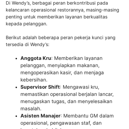
Di Wendy’s, berbagai peran berkontribusi pada
kelancaran operasional restorannya, masing-masing
penting untuk memberikan layanan berkualitas
kepada pelanggan.
Berikut adalah beberapa peran pekerja kunci yang
tersedia di Wendy’s:
Anggota Kru
: Memberikan layanan
pelanggan, menyiapkan makanan,
mengoperasikan kasir, dan menjaga
kebersihan.
Supervisor Shift
: Mengawasi kru,
memastikan operasional berjalan lancar,
menugaskan tugas, dan menyelesaikan
masalah.
Asisten Manajer
: Membantu GM dalam
operasional, pengawasan staf, dan