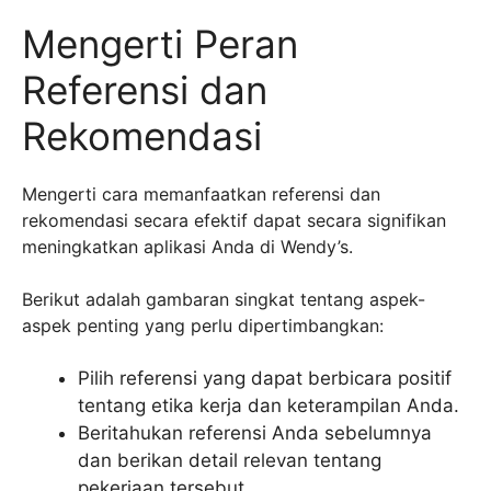
Mengerti Peran
Referensi dan
Rekomendasi
Mengerti cara memanfaatkan referensi dan
rekomendasi secara efektif dapat secara signifikan
meningkatkan aplikasi Anda di Wendy’s.
Berikut adalah gambaran singkat tentang aspek-
aspek penting yang perlu dipertimbangkan:
Pilih referensi yang dapat berbicara positif
tentang etika kerja dan keterampilan Anda.
Beritahukan referensi Anda sebelumnya
dan berikan detail relevan tentang
pekerjaan tersebut.