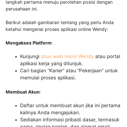
langkah pertama menuju perolehan posisi dengan
perusahaan ini.
Berikut adalah gambaran tentang yang perlu Anda
ketahui mengenai proses aplikasi online Wendy:
Mengakses Platform
:
Kunjungi
situs web resmi Wendy
atau portal
aplikasi kerja yang ditunjuk.
Cari bagian “Karier” atau “Pekerjaan” untuk
memulai proses aplikasi.
Membuat Akun
:
Daftar untuk membuat akun jika ini pertama
kalinya Anda mengajukan.
Sediakan informasi pribadi dasar, termasuk
nama, rincian kontak, dan alamat email.