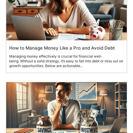
How to Manage Money Like a Pro and Avoid Debt
Managing money effectively is crucial for financial well-
being. Without a solid strategy, it’s easy to fall into debt or miss out on
growth opportunities. Below are actionable...