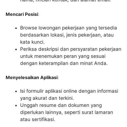
Mencari Posisi
:
Browse lowongan pekerjaan yang tersedia
berdasarkan lokasi, jenis pekerjaan, atau
kata kunci.
Periksa deskripsi dan persyaratan pekerjaan
untuk menemukan peran yang sesuai
dengan keterampilan dan minat Anda.
Menyelesaikan Aplikasi
:
Isi formulir aplikasi online dengan informasi
yang akurat dan terkini.
Unggah resume dan dokumen yang
diperlukan lainnya, seperti surat lamaran
atau sertifikasi.