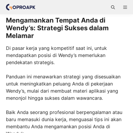
Skip
ME
to
content
Mengamankan Tempat Anda di
Wendy’s: Strategi Sukses dalam
Melamar
Di pasar kerja yang kompetitif saat ini, untuk
mendapatkan posisi di Wendy’s memerlukan
pendekatan strategis.
Panduan ini menawarkan strategi yang disesuaikan
untuk meningkatkan peluang Anda di pekerjaan
Wendy’s, mulai dari membuat materi aplikasi yang
menonjol hingga sukses dalam wawancara.
Baik Anda seorang profesional berpengalaman atau
baru memasuki dunia kerja, menguasai tips ini akan
membantu Anda mengamankan posisi Anda di