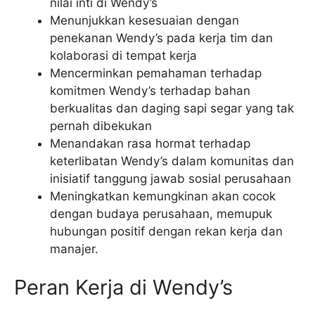
nilai inti di Wendy’s
Menunjukkan kesesuaian dengan
penekanan Wendy’s pada kerja tim dan
kolaborasi di tempat kerja
Mencerminkan pemahaman terhadap
komitmen Wendy’s terhadap bahan
berkualitas dan daging sapi segar yang tak
pernah dibekukan
Menandakan rasa hormat terhadap
keterlibatan Wendy’s dalam komunitas dan
inisiatif tanggung jawab sosial perusahaan
Meningkatkan kemungkinan akan cocok
dengan budaya perusahaan, memupuk
hubungan positif dengan rekan kerja dan
manajer.
Peran Kerja di Wendy’s