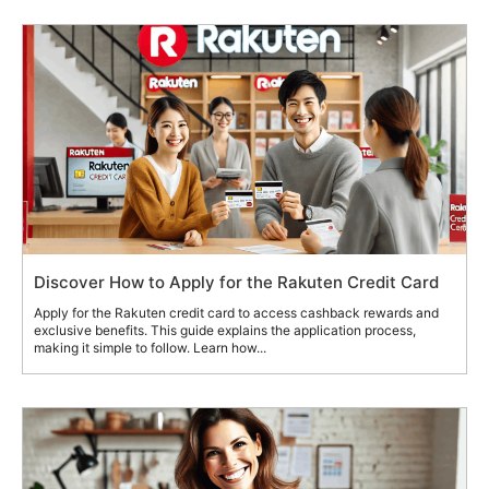
Discover How to Apply for the Rakuten Credit Card
Apply for the Rakuten credit card to access cashback rewards and
exclusive benefits. This guide explains the application process,
making it simple to follow. Learn how...