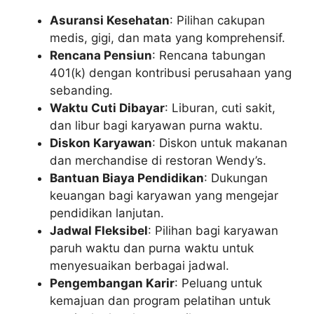
Asuransi Kesehatan
: Pilihan cakupan
medis, gigi, dan mata yang komprehensif.
Rencana Pensiun
: Rencana tabungan
401(k) dengan kontribusi perusahaan yang
sebanding.
Waktu Cuti Dibayar
: Liburan, cuti sakit,
dan libur bagi karyawan purna waktu.
Diskon Karyawan
: Diskon untuk makanan
dan merchandise di restoran Wendy’s.
Bantuan Biaya Pendidikan
: Dukungan
keuangan bagi karyawan yang mengejar
pendidikan lanjutan.
Jadwal Fleksibel
: Pilihan bagi karyawan
paruh waktu dan purna waktu untuk
menyesuaikan berbagai jadwal.
Pengembangan Karir
: Peluang untuk
kemajuan dan program pelatihan untuk