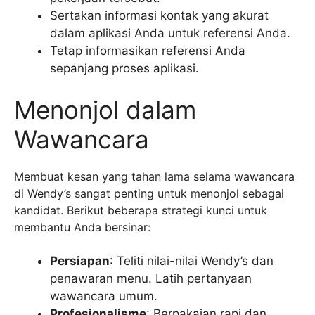
Sertakan informasi kontak yang akurat
dalam aplikasi Anda untuk referensi Anda.
Tetap informasikan referensi Anda
sepanjang proses aplikasi.
Menonjol dalam
Wawancara
Membuat kesan yang tahan lama selama wawancara
di Wendy’s sangat penting untuk menonjol sebagai
kandidat. Berikut beberapa strategi kunci untuk
membantu Anda bersinar:
Persiapan
: Teliti nilai-nilai Wendy’s dan
penawaran menu. Latih pertanyaan
wawancara umum.
Profesionalisme
: Berpakaian rapi dan