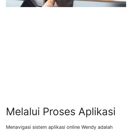
Melalui Proses Aplikasi
Menavigasi sistem aplikasi online Wendy adalah