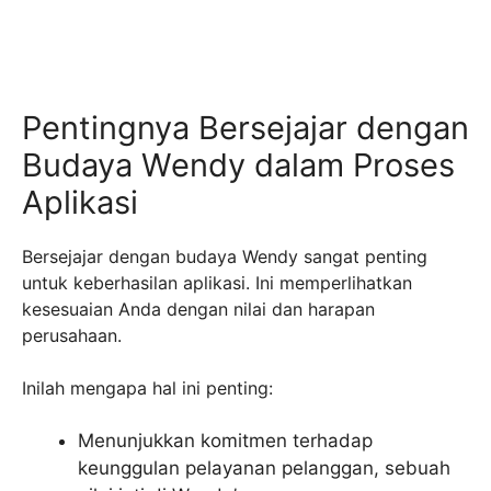
Pentingnya Bersejajar dengan
Budaya Wendy dalam Proses
Aplikasi
Bersejajar dengan budaya Wendy sangat penting
untuk keberhasilan aplikasi. Ini memperlihatkan
kesesuaian Anda dengan nilai dan harapan
perusahaan.
Inilah mengapa hal ini penting:
Menunjukkan komitmen terhadap
keunggulan pelayanan pelanggan, sebuah