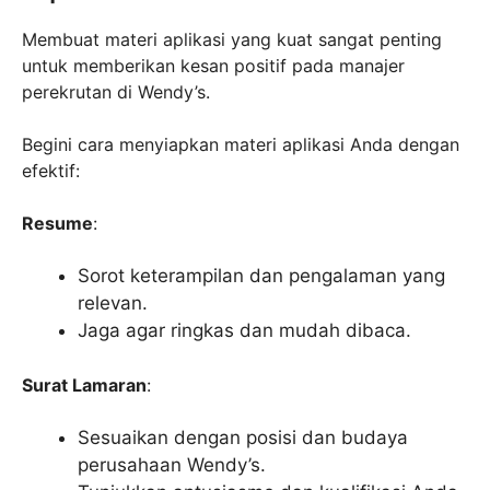
Membuat materi aplikasi yang kuat sangat penting
untuk memberikan kesan positif pada manajer
perekrutan di Wendy’s.
Begini cara menyiapkan materi aplikasi Anda dengan
efektif:
Resume
:
Sorot keterampilan dan pengalaman yang
relevan.
Jaga agar ringkas dan mudah dibaca.
Surat Lamaran
:
Sesuaikan dengan posisi dan budaya
perusahaan Wendy’s.