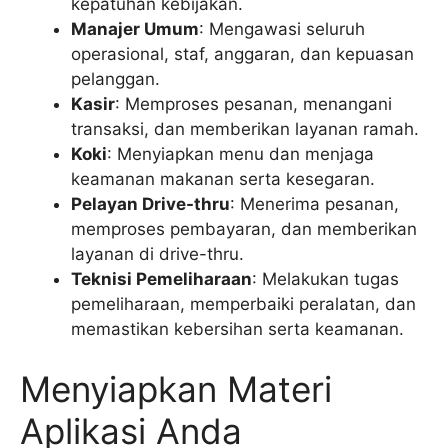
kepatuhan kebijakan.
Manajer Umum
: Mengawasi seluruh
operasional, staf, anggaran, dan kepuasan
pelanggan.
Kasir
: Memproses pesanan, menangani
transaksi, dan memberikan layanan ramah.
Koki
: Menyiapkan menu dan menjaga
keamanan makanan serta kesegaran.
Pelayan Drive-thru
: Menerima pesanan,
memproses pembayaran, dan memberikan
layanan di drive-thru.
Teknisi Pemeliharaan
: Melakukan tugas
pemeliharaan, memperbaiki peralatan, dan
memastikan kebersihan serta keamanan.
Menyiapkan Materi
Aplikasi Anda