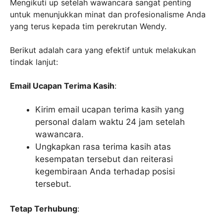
Mengikuti up setelah wawancara sangat penting
untuk menunjukkan minat dan profesionalisme Anda
yang terus kepada tim perekrutan Wendy.
Berikut adalah cara yang efektif untuk melakukan
tindak lanjut:
Email Ucapan Terima Kasih
:
Kirim email ucapan terima kasih yang
personal dalam waktu 24 jam setelah
wawancara.
Ungkapkan rasa terima kasih atas
kesempatan tersebut dan reiterasi
kegembiraan Anda terhadap posisi
tersebut.
Tetap Terhubung
: