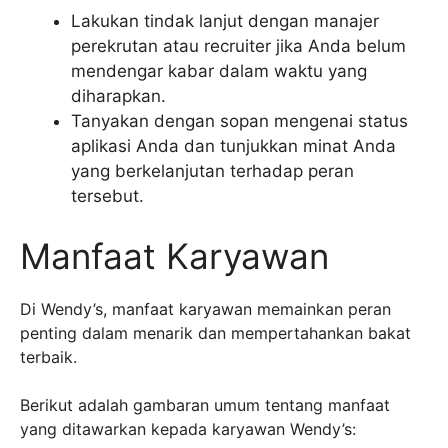
Lakukan tindak lanjut dengan manajer
perekrutan atau recruiter jika Anda belum
mendengar kabar dalam waktu yang
diharapkan.
Tanyakan dengan sopan mengenai status
aplikasi Anda dan tunjukkan minat Anda
yang berkelanjutan terhadap peran
tersebut.
Manfaat Karyawan
Di Wendy’s, manfaat karyawan memainkan peran
penting dalam menarik dan mempertahankan bakat
terbaik.
Berikut adalah gambaran umum tentang manfaat
yang ditawarkan kepada karyawan Wendy’s: