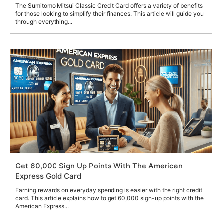
The Sumitomo Mitsui Classic Credit Card offers a variety of benefits
for those looking to simplify their finances. This article will guide you
through everything...
Get 60,000 Sign Up Points With The American
Express Gold Card
Earning rewards on everyday spending is easier with the right credit
card. This article explains how to get 60,000 sign-up points with the
American Express...