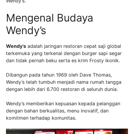
Wendy’s.
Mengenal Budaya
Wendy’s
Wendy’s
adalah jaringan restoran cepat saji global
terkemuka yang terkenal dengan burger sapi segar
dan tidak pernah beku serta es krim Frosty ikonik.
Dibangun pada tahun 1969 oleh Dave Thomas,
Wendy’s telah tumbuh menjadi nama rumah tangga
dengan lebih dari 6.700 restoran di seluruh dunia.
Wendy’s memberikan kepuasan kepada pelanggan
dengan bahan berkualitas, menu inovatif, dan
komitmen terhadap komunitas.