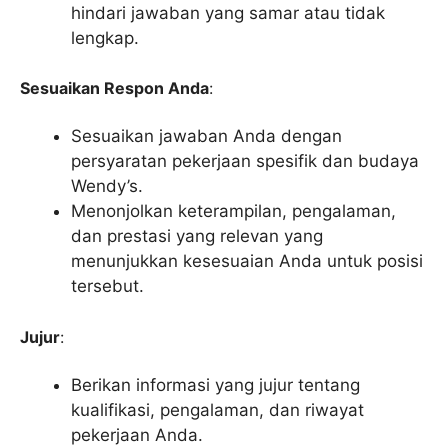
hindari jawaban yang samar atau tidak
lengkap.
Sesuaikan Respon Anda
:
Sesuaikan jawaban Anda dengan
persyaratan pekerjaan spesifik dan budaya
Wendy’s.
Menonjolkan keterampilan, pengalaman,
dan prestasi yang relevan yang
menunjukkan kesesuaian Anda untuk posisi
tersebut.
Jujur
:
Berikan informasi yang jujur ​​tentang
kualifikasi, pengalaman, dan riwayat
pekerjaan Anda.