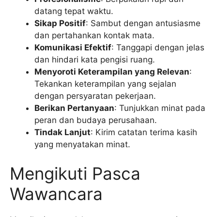
datang tepat waktu.
Sikap Positif
: Sambut dengan antusiasme
dan pertahankan kontak mata.
Komunikasi Efektif
: Tanggapi dengan jelas
dan hindari kata pengisi ruang.
Menyoroti Keterampilan yang Relevan
:
Tekankan keterampilan yang sejalan
dengan persyaratan pekerjaan.
Berikan Pertanyaan
: Tunjukkan minat pada
peran dan budaya perusahaan.
Tindak Lanjut
: Kirim catatan terima kasih
yang menyatakan minat.
Mengikuti Pasca
Wawancara