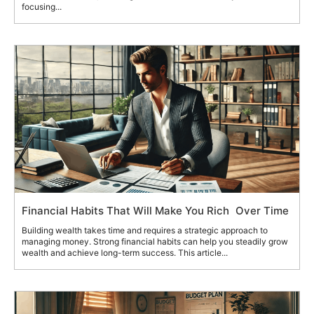
focusing...
Financial Habits That Will Make You Rich Over Time
Building wealth takes time and requires a strategic approach to
managing money. Strong financial habits can help you steadily grow
wealth and achieve long-term success. This article...