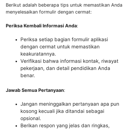
Berikut adalah beberapa tips untuk memastikan Anda
menyelesaikan formulir dengan cermat:
Periksa Kembali Informasi Anda
:
Periksa setiap bagian formulir aplikasi
dengan cermat untuk memastikan
keakuratannya.
Verifikasi bahwa informasi kontak, riwayat
pekerjaan, dan detail pendidikan Anda
benar.
Jawab Semua Pertanyaan
:
Jangan meninggalkan pertanyaan apa pun
kosong kecuali jika ditandai sebagai
opsional.
Berikan respon yang jelas dan ringkas,