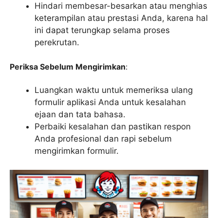
Hindari membesar-besarkan atau menghias
keterampilan atau prestasi Anda, karena hal
ini dapat terungkap selama proses
perekrutan.
Periksa Sebelum Mengirimkan
:
Luangkan waktu untuk memeriksa ulang
formulir aplikasi Anda untuk kesalahan
ejaan dan tata bahasa.
Perbaiki kesalahan dan pastikan respon
Anda profesional dan rapi sebelum
mengirimkan formulir.