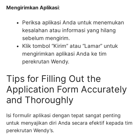
Mengirimkan Aplikasi
:
Periksa aplikasi Anda untuk menemukan
kesalahan atau informasi yang hilang
sebelum mengirim.
Klik tombol “Kirim” atau “Lamar” untuk
mengirimkan aplikasi Anda ke tim
perekrutan Wendy.
Tips for Filling Out the
Application Form Accurately
and Thoroughly
Isi formulir aplikasi dengan tepat sangat penting
untuk menyajikan diri Anda secara efektif kepada tim
perekrutan Wendy’s.