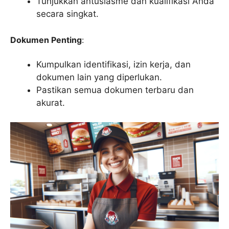
Tunjukkan antusiasme dan kualifikasi Anda
secara singkat.
Dokumen Penting
:
Kumpulkan identifikasi, izin kerja, dan
dokumen lain yang diperlukan.
Pastikan semua dokumen terbaru dan
akurat.