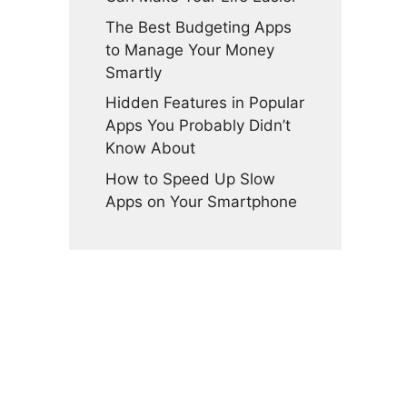
The Best Budgeting Apps
to Manage Your Money
Smartly
Hidden Features in Popular
Apps You Probably Didn’t
Know About
How to Speed Up Slow
Apps on Your Smartphone