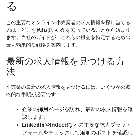
る
この重要なオンライン小売業者の求人情報を探し当てる
のは、どこを見ればいいかを知っていることから始まり
ます。当社のガイドが、これらの機会を特定するための
最も効果的な戦略を案内します。
最新の求人情報を見つける方
法
小売業の最新の求人情報を見つけるには、いくつかの戦
略的な手順が必要です：
企業の
採用ページ
を訪れ、最新の求人情報を確
認します。
LinkedIn
や
Indeed
などの主要な求人プラット
フォームをチェックして追加のポストを確認し