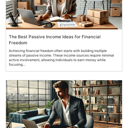
The Best Passive Income Ideas for Financial
Freedom
Achieving financial freedom often starts with building multiple
streams of passive income. These income sources require minimal
active involvement, allowing individuals to earn money while
focusing...