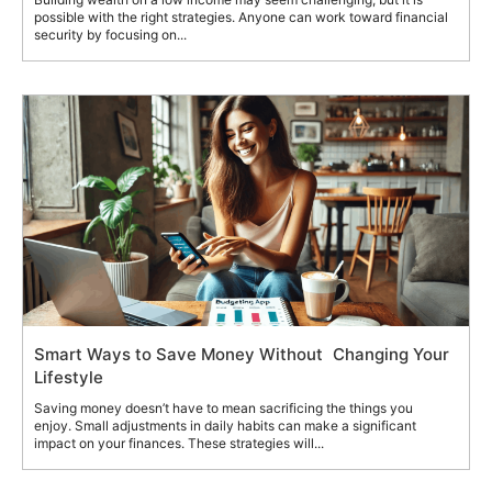
possible with the right strategies. Anyone can work toward financial
security by focusing on...
Smart Ways to Save Money Without Changing Your
Lifestyle
Saving money doesn’t have to mean sacrificing the things you
enjoy. Small adjustments in daily habits can make a significant
impact on your finances. These strategies will...