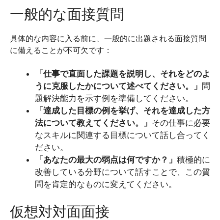
一般的な面接質問
具体的な内容に入る前に、一般的に出題される面接質問
に備えることが不可欠です：
「仕事で直面した課題を説明し、それをどのよ
うに克服したかについて述べてください。」
問
題解決能力を示す例を準備してください。
「達成した目標の例を挙げ、それを達成した方
法について教えてください。」
その仕事に必要
なスキルに関連する目標について話し合ってく
ださい。
「あなたの最大の弱点は何ですか？」
積極的に
改善している分野について話すことで、この質
問を肯定的なものに変えてください。
仮想対対面面接