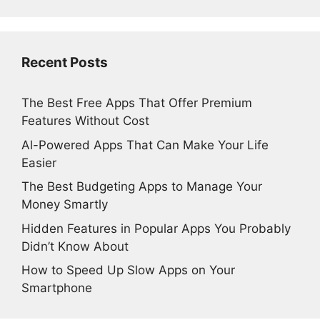
Recent Posts
The Best Free Apps That Offer Premium
Features Without Cost
Al-Powered Apps That Can Make Your Life
Easier
The Best Budgeting Apps to Manage Your
Money Smartly
Hidden Features in Popular Apps You Probably
Didn’t Know About
How to Speed Up Slow Apps on Your
Smartphone