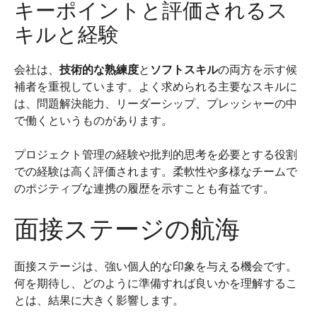
キーポイントと評価されるス
キルと経験
会社は、
技術的な熟練度
と
ソフトスキル
の両方を示す候
補者を重視しています。よく求められる主要なスキルに
は、問題解決能力、リーダーシップ、プレッシャーの中
で働くというものがあります。
プロジェクト管理の経験や批判的思考を必要とする役割
での経験は高く評価されます。柔軟性や多様なチームで
のポジティブな連携の履歴を示すことも有益です。
面接ステージの航海
面接ステージは、強い個人的な印象を与える機会です。
何を期待し、どのように準備すれば良いかを理解するこ
とは、結果に大きく影響します。