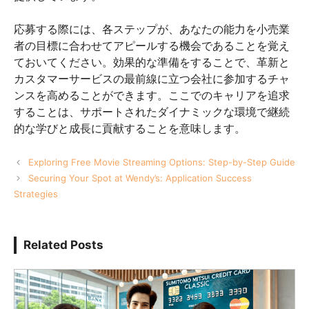
応募する際には、各ステップが、あなたの能力を小売業
者の目標に合わせてアピールする機会であることを覚え
ておいてください。効果的な準備をすることで、革新と
カスタマーサービスの最前線に立つ会社に参加するチャ
ンスを高めることができます。ここでのキャリアを追求
することは、サポートされたダイナミックな環境で継続
的な学びと成長に貢献することを意味します。
Exploring Free Movie Streaming Options: Step-by-Step Guide
Securing Your Spot at Wendy’s: Application Success
Strategies
Related Posts