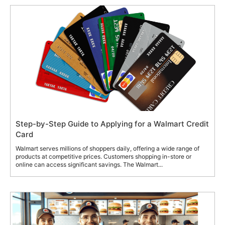
Step-by-Step Guide to Applying for a Walmart Credit
Card
Walmart serves millions of shoppers daily, offering a wide range of
products at competitive prices. Customers shopping in-store or
online can access significant savings. The Walmart...