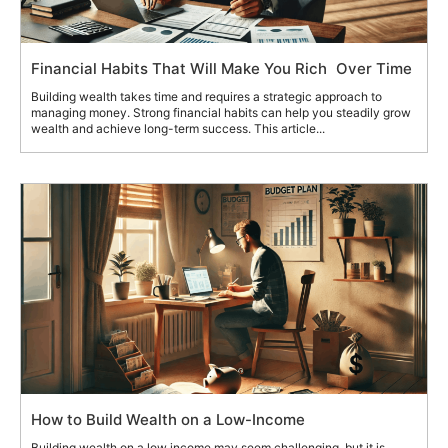
Financial Habits That Will Make You Rich Over Time
Building wealth takes time and requires a strategic approach to
managing money. Strong financial habits can help you steadily grow
wealth and achieve long-term success. This article...
How to Build Wealth on a Low-Income
Building wealth on a low income may seem challenging, but it is