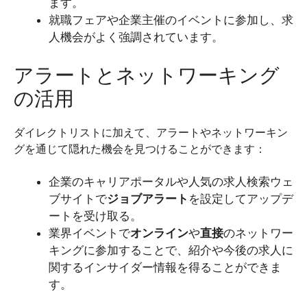
ます。
就職フェアや企業主催のイベントに参加し、求
人機会がよく強調されています。
アラートとネットワーキング
の活用
ダイレクトリストに加えて、アラートやネットワーキン
グを通じて隠れた機会を見つけることができます：
企業のキャリアポータルや人気の求人検索ウェ
ブサイトで
ジョブアラート
を設定してアップデ
ートを受け取る。
業界イベントで
オンライン
や
直接
のネットワー
キングに参加することで、紹介や今後の求人に
関するインサイダー情報を得ることができま
す。