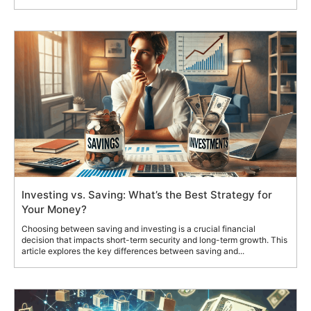
Investing vs. Saving: What’s the Best Strategy for
Your Money?
Choosing between saving and investing is a crucial financial
decision that impacts short-term security and long-term growth. This
article explores the key differences between saving and...