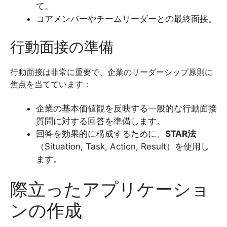
て。
コアメンバーやチームリーダーとの最終面接。
行動面接の準備
行動面接は非常に重要で、企業のリーダーシップ原則に
焦点を当てています：
企業の基本価値観を反映する一般的な行動面接
質問に対する回答を準備します。
回答を効果的に構成するために、
STAR法
（Situation, Task, Action, Result）を使用し
ます。
際立ったアプリケーショ
ンの作成