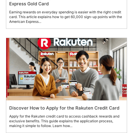
Express Gold Card
Earning rewards on everyday spending is easier with the right credit
card. This article explains how to get 60,000 sign-up points with the
American Express...
Discover How to Apply for the Rakuten Credit Card
Apply for the Rakuten credit card to access cashback rewards and
exclusive benefits. This guide explains the application process,
making it simple to follow. Learn how...