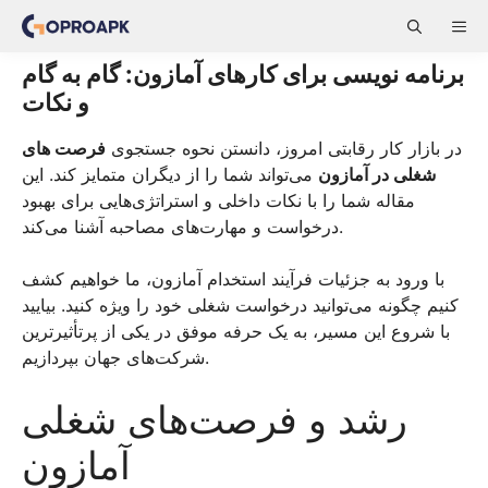
Skip
ME
to
content
برنامه نویسی برای کارهای آمازون: گام به گام
و نکات
در بازار کار رقابتی امروز، دانستن نحوه جستجوی
فرصت های
شغلی در آمازون
می‌تواند شما را از دیگران متمایز کند. این
مقاله شما را با نکات داخلی و استراتژی‌هایی برای بهبود
درخواست و مهارت‌های مصاحبه آشنا می‌کند.
با ورود به جزئیات فرآیند استخدام آمازون، ما خواهیم کشف
کنیم چگونه می‌توانید درخواست شغلی خود را ویژه کنید. بیایید
با شروع این مسیر، به یک حرفه موفق در یکی از پرتأثیرترین
شرکت‌های جهان بپردازیم.
رشد و فرصت‌های شغلی
آمازون