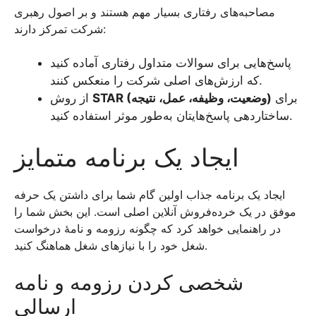
مصاحبه‌های رفتاری بسیار مهم هستند و بر اصول رهبری
شرکت تمرکز دارند:
پاسخ‌هایی برای سوالات متداول رفتاری آماده کنید
که ارزش‌های اصلی شرکت را منعکس کنند.
برای
STAR (وضعیت، وظیفه، عمل، نتیجه)
از روش
ساختاردهی پاسخ‌هایتان به‌طور موثر استفاده کنید.
ایجاد یک برنامه متمایز
ایجاد یک برنامه جذاب اولین گام شما برای داشتن یک حرفه
موفق در یک خرده‌فروش آنلاین اصلی است. این بخش شما را
در راهنمایی خواهد کرد که چگونه رزومه و نامهٔ درخواست
شغل خود را با نیازهای شغل هماهنگ کنید.
شخصی کردن رزومه و نامه
ارسالی