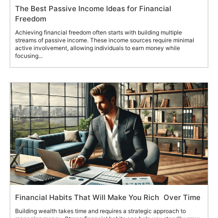
The Best Passive Income Ideas for Financial
Freedom
Achieving financial freedom often starts with building multiple
streams of passive income. These income sources require minimal
active involvement, allowing individuals to earn money while
focusing...
Financial Habits That Will Make You Rich Over Time
Building wealth takes time and requires a strategic approach to