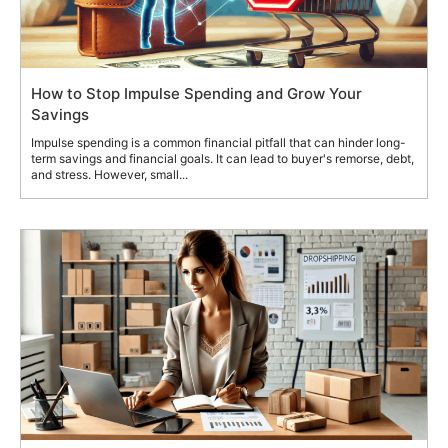
How to Stop Impulse Spending and Grow Your
Savings
Impulse spending is a common financial pitfall that can hinder long-
term savings and financial goals. It can lead to buyer's remorse, debt,
and stress. However, small...