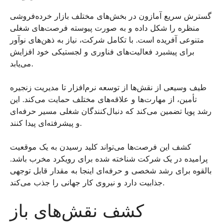
گسترش سریع آمازون در بخش‌های مختلف بازار خرده‌فروشی
منظره را شکل داده و به صورت پیوسته فرصت‌های شغلی
متنوعی آفریده است. با تکامل شرکت، نیاز به ذهن‌های نوآور
برای پیشبرد فعالیت‌های فناوری و لجستیکی خود افزایش
می‌یابد.
طیف وسیعی از نقش‌ها از توسعه نرم‌افزار تا مدیریت زنجیره
تأمین، از مهارت‌ها و علاقه‌های مختلف حمایت می‌کند. این
رشد پویا تضمین می‌کند که دنبال‌کنندگان شغلی مسیر حرفه‌ای
و پیشرفته‌ای پیدا کنند.
کشف این فرصت‌ها می‌تواند کلید رسیدن به یک موقعیت
پرامیده در یک شرکت شناخته ‌شده برای رویکرد مخرب باشد.
بالقوه برای رشد شخصی و حرفه‌ای اینجا به مقدار قابل توجهی
جذابیت دارد و نیروی کار جهانی را جذب می‌کند.
کشف نقش‌های باز