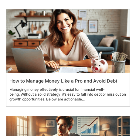
How to Manage Money Like a Pro and Avoid Debt
Managing money effectively is crucial for financial well-
being. Without a solid strategy, it’s easy to fall into debt or miss out on
growth opportunities. Below are actionable...