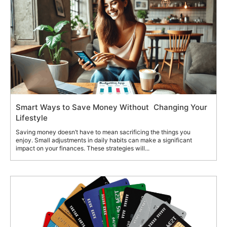
Smart Ways to Save Money Without Changing Your
Lifestyle
Saving money doesn’t have to mean sacrificing the things you
enjoy. Small adjustments in daily habits can make a significant
impact on your finances. These strategies will...