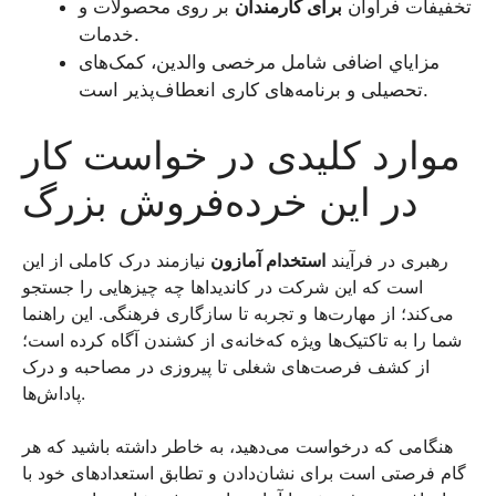
تخفیفات فراوان
برای کارمندان
بر روی محصولات و
خدمات.
مزایاي اضافی شامل مرخصی والدین، کمک‌های
تحصیلی و برنامه‌های کاری انعطاف‌پذیر است.
موارد کلیدی در خواست کار
در این خرده‌فروش بزرگ
رهبری در فرآیند
استخدام آمازون
نیازمند درک کاملی از این
است که این شرکت در کاندیداها چه چیزهایی را جستجو
می‌کند؛ از مهارت‌ها و تجربه تا سازگاری فرهنگی. این راهنما
شما را به تاکتیک‌ها ویژه که‌خانه‌ی از کشندن آگاه کرده است؛
از کشف فرصت‌های شغلی تا پیروزی در مصاحبه و درک
پاداش‌ها.
هنگامی که درخواست می‌دهید، به خاطر داشته باشید که هر
گام فرصتی است برای نشان‌دادن و تطابق استعداد‌های خود با