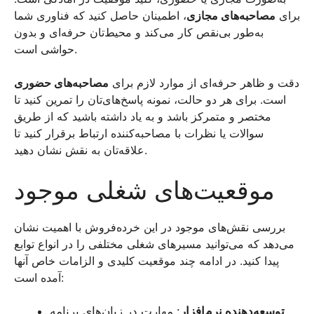
برای
مصاحبه‌های مجازی
، اطمینان حاصل کنید که فناوری شما
به‌طور بی‌نقص کار می‌کند و محیط‌تان حرفه‌ای و بدون
حواشی است.
دقت و ظاهر حرفه‌ای از موارد لازم برای
مصاحبه‌های حضوری
است. برای هر دو حالت، نمونه پاسخ‌های‌تان را تمرین کنید تا
مختصر و متمرکز باشد و به یاد داشته باشید که از طریق
سوالات یا نظرات با مصاحبه‌کننده ارتباط برقرار کنید تا
علاقه‌تان به نقش نشان دهید.
موقعیت‌های شغلی موجود
بررسی نقش‌های موجود در این خرده‌فروش با اهمیت نشان
می‌دهد که می‌توانید مسیرهای شغلی مختلفی را در انواع توابع
پیدا کنید. در ادامه چند موقعیت کلیدی و الزامات خاص آنها
آمده است:
توسعه‌دهنده نرم‌افزار
: مهارت در زبان‌های برنامه