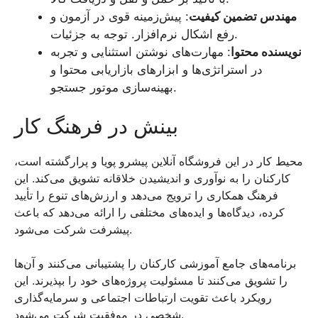
مهندس تضمین کیفیت
: پیش‌زمینه قوی در آزمون و
رفع اشکال نرم‌افزار. توجه به جزئیات.
نویسنده محتوا
: مهارت‌های نوشتن استثنایی و تجربه
در استراتژی‌ها و ابزارهای بازاریابی محتوا و
بهینه‌سازی موتور جستجو.
بینش در فرهنگ کار
محیط کار در این فروشگاه آنلاین پیشرو پویا و پرارگشته است،
کارکنان را به نوآوری و اندیشیدن خلاقانه تشویق می‌کند. این
فرهنگ همکاری را ترویج می‌دهد و ارزش‌های تنوع را تأیید
کرده، دیدگاه‌ها و ایده‌های مختلفی را ارائه می‌دهد که باعث
پیشرفت شرکت می‌شود.
برنامه‌های جامع آموزشی کارکنان را پشتیبانی می‌کنند و آن‌ها
را تشویق می‌کنند تا مسئولیت پروژه‌های خود را بپذیرند. این
رویکرد باعث تقویت ارتباطات اجتماعی و سرمایه‌گذاری
شخصی در موفقیت شرکت می‌شود.