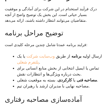
درک فرآیند استخدام در این شرکت برای آمادگی و موفقیت
بسیار حیاتی است. این بخش یک توضیح واضح از آنچه
متقاضیان می‌توانند انتظار داشته باشند، ارائه می‌دهد.
توضیح مراحل برنامه
فرایند برنامه عمدتا شامل چندین مرحله کلیدی است:
ارسال اولیه
برنامه
از طریق
وب‌سایت شرکت
یا یک
.
پلتفرم شغلی
تماس یا ایمیل انتخابی از بخش منابع انسانی برای
بحث درباره ویژگی‌ها و انتظارات نقش.
، بسته به موقعیت شغلی.
مصاحبه فنی
یا
کارکردی
مصاحبه نهایی با مدیران ارشد یا رهبران تیم.
آماده‌سازی مصاحبه رفتاری