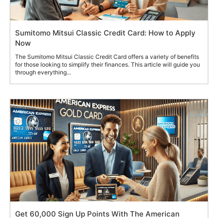
Sumitomo Mitsui Classic Credit Card: How to Apply
Now
The Sumitomo Mitsui Classic Credit Card offers a variety of benefits
for those looking to simplify their finances. This article will guide you
through everything...
Get 60,000 Sign Up Points With The American