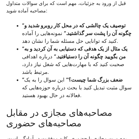
قبل از ورود به جزئیات، مهم است که برای سوالات متداول
مصاحبه آماده شوید:
“توصیف یک چالشی که در محل کار روبرو شدید و
چگونه آن را پشت سر گذاشتید.”
نمونه‌هایی را آماده
کنید که توانایی حل مسئله شما را نشان دهد.
“یک مثال از یک هدفی که دستیابی به آن کردید و به
من بگویید چگونه آن را دستیافتید.”
درباره اهدافی
صحبت کنید که با مهارت‌هایی که شغل نیاز دارد،
مرتبط باشد.
“ضعف بزرگ شما چیست؟”
این سوال را به یک
سوال مثبت تبدیل کنید با بحث درباره حوزه‌هایی که
فعالانه در حال بهبود هستید.
مصاحبه‌های مجازی در مقابل
مصاحبه‌های حضوری
به‌صورت مجازی یا حضوری، کلید موفقیت در آمادگی است.