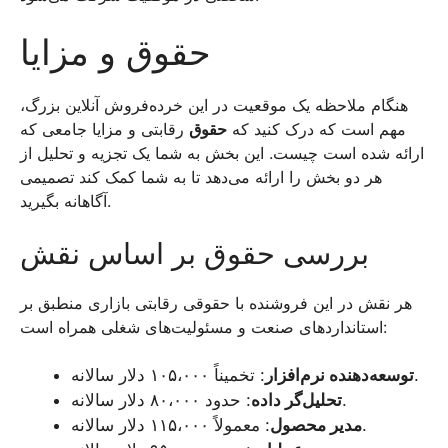
حقوق و مزایا
هنگام ملاحظه یک موقعیت در این خرده‌فروش آنلاین بزرگ،
مهم است که درک کنید که
حقوق
رقابتی و مزایا جامعی که
ارائه شده است چیست. این بخش به شما یک تجزیه و تحلیل از
هر دو بخش را ارائه می‌دهد تا به شما کمک کند تصمیمی
آگاهانه بگیرید.
بررسی حقوق بر اساس نقش
هر نقش در این فروشنده با حقوقی رقابتی بازاری منطبق بر
استانداردهای صنعت و مسئولیت‌های شغلی همراه است:
: تخمیناً ۱۰۵،۰۰۰ دلار سالانه.
توسعه‌دهنده نرم‌افزار
: حدود ۸۰،۰۰۰ دلار سالانه.
تحلیل‌گر داده
: معمولاً ۱۱۵،۰۰۰ دلار سالانه.
مدیر محصول