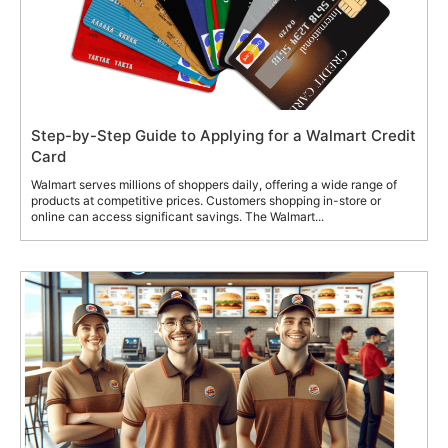
Step-by-Step Guide to Applying for a Walmart Credit
Card
Walmart serves millions of shoppers daily, offering a wide range of
products at competitive prices. Customers shopping in-store or
online can access significant savings. The Walmart...