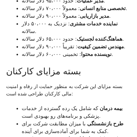
: حدود ۹۵،۰۰۰ دلار سالانه.
مدیر عملیات
: معمولاً ۷۰،۰۰۰ دلار سالانه.
تخصصی منابع انسانی
: معمولاً ۹۰،۰۰۰ دلار سالانه.
مدیر بازاریابی
نماینده خدمات مشتری
: نزدیک به ۵۰،۰۰۰ دلار
سالانه.
: حدود ۶۵،۰۰۰ دلار سالانه.
هماهنگ‌کننده لجستیک
: تقریباً ۹۰،۰۰۰ دلار سالانه.
مهندس تضمین کیفیت
: تخمینی ۶۰،۰۰۰ دلار سالانه.
نویسنده محتوا
بسته مزایای کارکنان
بسته مزایای این شرکت به منظور حمایت از رفاه و امنیت
مالی کارکنان طراحی شده است:
بیمه درمان
که شامل یک رده گسترده از خدمات
پزشکی و برنامه‌های رو بهبودی است.
طرح بازنشستگی
با میزان مطابقت شرکت برای
کمک به شما برای آماده‌سازی برای آینده.