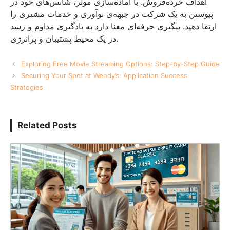
اهداف خرده‌فروش. با آماده‌سازی موثر، شانس‌های خود در
پیوستن به یک شرکت در جبهه‌ی نوآوری و خدمات مشتری را
ارتقا دهید. پیگیری حرفه‌ای معنا دارد به یادگیری مداوم و رشد
در یک محیط پشتیبان و پرانرژی.
Exploring Free Movie Streaming Options: Step-by-Step Guide
Securing Your Spot at Wendy’s: Application Success
Strategies
Related Posts