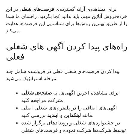
برای مشاهده‌ی آرایه گسترده‌ی
فرصت‌های شغلی
در این
خرده‌فروش آنلاین مهم، باید بدانید کجا بگردید. راهنمای ما شما
را از طریق بهترین روش‌ها برای شناسایی این فرصت‌ها هدایت
می‌کند.
راه‌های پیدا کردن آگهی های شغلی
فعلی
پیدا کردن فرصت‌های شغلی فعلی در فروشنده شامل چند
مرحله استراتژیک می‌شود:
برای مشاهده آخرین آگهی‌ها، به
صفحه‌ی شغلی
شرکت مراجعه کنید.
آگهی‌های اضافی را در پلتفرم‌های شغلی اصلی
بررسی کنید.
مانند
لینکداین
و
ایندید
در جشنواره‌های شغلی و رویدادهای برگزار شده
توسط شرکت‌ها شرکت نموده و فرصت‌های شغلی