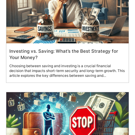
Investing vs. Saving: What’s the Best Strategy for
Your Money?
Choosing between saving and investing is a crucial financial
decision that impacts short-term security and long-term growth. This
article explores the key differences between saving and...