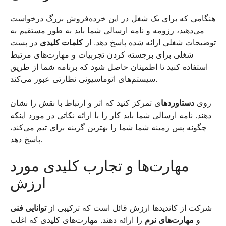
هنگامی که برای یک شغل در این خرده‌فروش بزرگ درخواست
می‌دهید، رزومه و نامه ارسالی شما باید به طور مستقیم به
توضیحات شغلی ارائه شده پاسخ دهد. از
کلمات کلیدی
در پست
شغلی برای برجسته کردن تجربیات و مهارت‌های مرتبط
استفاده کنید تا اطمینان حاصل شود که برنامه شما از طریق
سیستم‌های اتوماسیونی نظارتی عبور می‌کند.
روی
دستاوردها
ی تمرکز کنید که اثر و ارتباط با نقش را نشان
دهند. نامه ارسالی شما باید کار را با ارائه نکاتی در مورد اینکه
چگونه پس زمینه شما شما را بهترین گزینه برای تیم می‌کند،
پاسخ دهد.
مهارت‌ها و تجارب کلیدی مورد
ارزش
شرکت از کاندید‌ها ارزش قائل است که ترکیبی از
توانایی فنی
و
مهارت‌های نرم
را ارائه دهند. مهارت‌های کلیدی که اغلب