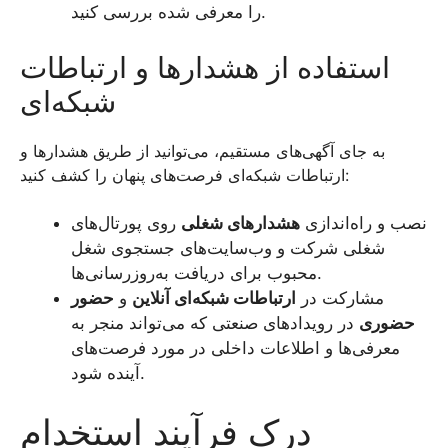
را معرفی شده بررسی کنید.
استفاده از هشدارها و ارتباطات
شبکه‌ای
به جای آگهی‌های مستقیم، می‌توانید از طریق هشدارها و
ارتباطات شبکه‌ای فرصت‌های پنهان را کشف کنید:
نصب و راه‌اندازی
هشدارهای شغلی
روی پورتال‌های
شغلی شرکت و وب‌سایت‌های جستجوی شغل
محبوب برای دریافت به‌روزرسانی‌ها.
مشارکت در
ارتباطات شبکه‌ای آنلاین
و
حضور
حضوری
در رویدادهای صنعتی که می‌تواند منجر به
معرفی‌ها و اطلاعات داخلی در مورد فرصت‌های
آینده شود.
درک فرآیند استخدام