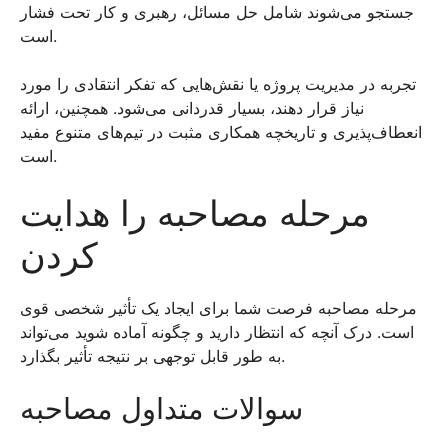
جستجو می‌شوند شامل حل مسائل، رهبری و کار تحت فشار
است.
تجربه در مدیریت پروژه یا نقش‌هایی که تفکر انتقادی را مورد
نیاز قرار دهند، بسیار قدردانی می‌شود. همچنین، ارائه
انعطاف‌پذیری و تاریخچه همکاری مثبت در تیم‌های متنوع مفید
است.
مرحله مصاحبه را هدایت
کردن
مرحله مصاحبه فرصت شما برای ایجاد یک تأثیر شخصی قوی
است. درک آنچه که انتظار دارید و چگونه آماده شوید می‌تواند
به طور قابل توجهی بر نتیجه تأثیر بگذارد.
سوالات متداول مصاحبه