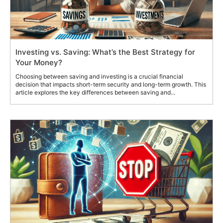
Investing vs. Saving: What’s the Best Strategy for
Your Money?
Choosing between saving and investing is a crucial financial
decision that impacts short-term security and long-term growth. This
article explores the key differences between saving and...