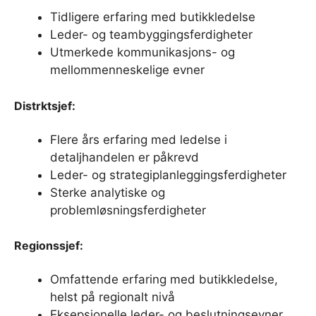
Tidligere erfaring med butikkledelse
Leder- og teambyggingsferdigheter
Utmerkede kommunikasjons- og
mellommenneskelige evner
Distrktsjef:
Flere års erfaring med ledelse i
detaljhandelen er påkrevd
Leder- og strategiplanleggingsferdigheter
Sterke analytiske og
problemløsningsferdigheter
Regionssjef:
Omfattende erfaring med butikkledelse,
helst på regionalt nivå
Eksepsjonelle leder- og beslutningsevner