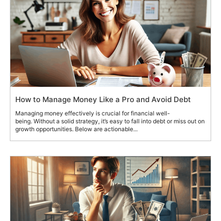
How to Manage Money Like a Pro and Avoid Debt
Managing money effectively is crucial for financial well-
being. Without a solid strategy, it’s easy to fall into debt or miss out on
growth opportunities. Below are actionable...