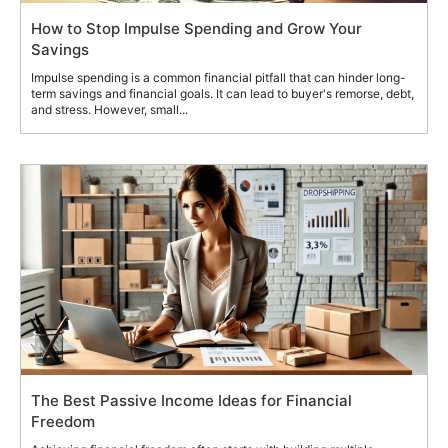
How to Stop Impulse Spending and Grow Your
Savings
Impulse spending is a common financial pitfall that can hinder long-
term savings and financial goals. It can lead to buyer's remorse, debt,
and stress. However, small...
The Best Passive Income Ideas for Financial
Freedom