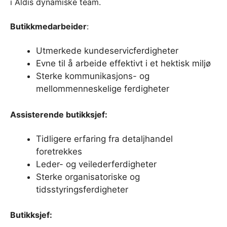
i Aldis dynamiske team.
Butikkmedarbeider
:
Utmerkede kundeservicferdigheter
Evne til å arbeide effektivt i et hektisk miljø
Sterke kommunikasjons- og
mellommenneskelige ferdigheter
Assisterende butikksjef:
Tidligere erfaring fra detaljhandel
foretrekkes
Leder- og veilederferdigheter
Sterke organisatoriske og
tidsstyringsferdigheter
Butikksjef: