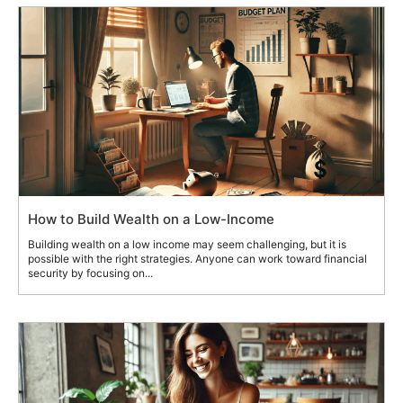
How to Build Wealth on a Low-Income
Building wealth on a low income may seem challenging, but it is
possible with the right strategies. Anyone can work toward financial
security by focusing on...