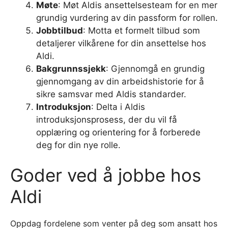
Møte
: Møt Aldis ansettelsesteam for en mer
grundig vurdering av din passform for rollen.
Jobbtilbud
: Motta et formelt tilbud som
detaljerer vilkårene for din ansettelse hos
Aldi.
Bakgrunnssjekk
: Gjennomgå en grundig
gjennomgang av din arbeidshistorie for å
sikre samsvar med Aldis standarder.
Introduksjon
: Delta i Aldis
introduksjonsprosess, der du vil få
opplæring og orientering for å forberede
deg for din nye rolle.
Goder ved å jobbe hos
Aldi
Oppdag fordelene som venter på deg som ansatt hos