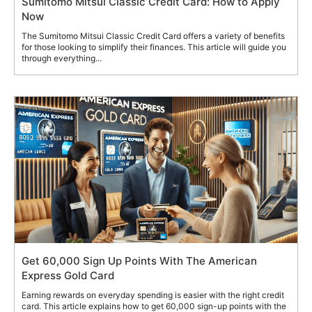
Sumitomo Mitsui Classic Credit Card: How to Apply
Now
The Sumitomo Mitsui Classic Credit Card offers a variety of benefits
for those looking to simplify their finances. This article will guide you
through everything...
Get 60,000 Sign Up Points With The American
Express Gold Card
Earning rewards on everyday spending is easier with the right credit
card. This article explains how to get 60,000 sign-up points with the