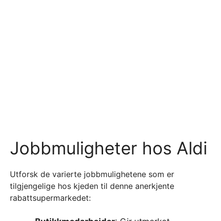
Jobbmuligheter hos Aldi
Utforsk de varierte jobbmulighetene som er
tilgjengelige hos kjeden til denne anerkjente
rabattsupermarkedet: