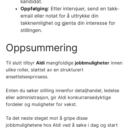
kandidat.
Oppfølging
: Etter intervjuer, send en takk-
email eller notat for å uttrykke din
takknemlighet og gjenta din interesse for
stillingen.
Oppsummering
Til slutt tilbyr
Aldi
mangfoldige
jobbmuligheter
innen
ulike roller, støttet av en strukturert
ansettelsesprosess.
Enten du søker stilling innenfor detaljhandel, ledelse
eller administrasjon, gir Aldi konkurransedyktige
fordeler og muligheter for vekst.
Ta det neste steget mot å gripe disse
jobbmulighetene hos Aldi ved å søke i dag og start