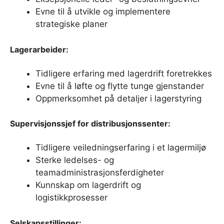
Evne til å utvikle og implementere
strategiske planer
Lagerarbeider:
Tidligere erfaring med lagerdrift foretrekkes
Evne til å løfte og flytte tunge gjenstander
Oppmerksomhet på detaljer i lagerstyring
Supervisjonssjef for distribusjonssenter:
Tidligere veiledningserfaring i et lagermiljø
Sterke ledelses- og
teamadministrasjonsferdigheter
Kunnskap om lagerdrift og
logistikkprosesser
Selskapsstillinger: