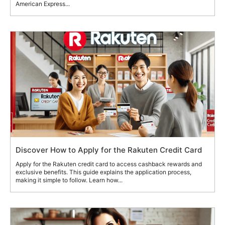
American Express...
Discover How to Apply for the Rakuten Credit Card
Apply for the Rakuten credit card to access cashback rewards and
exclusive benefits. This guide explains the application process,
making it simple to follow. Learn how...