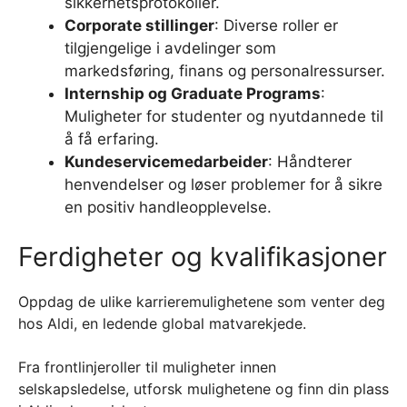
sikkerhetsprotokoller.
Corporate stillinger
: Diverse roller er
tilgjengelige i avdelinger som
markedsføring, finans og personalressurser.
Internship og Graduate Programs
:
Muligheter for studenter og nyutdannede til
å få erfaring.
Kundeservicemedarbeider
: Håndterer
henvendelser og løser problemer for å sikre
en positiv handleopplevelse.
Ferdigheter og kvalifikasjoner
Oppdag de ulike karrieremulighetene som venter deg
hos Aldi, en ledende global matvarekjede.
Fra frontlinjeroller til muligheter innen
selskapsledelse, utforsk mulighetene og finn din plass