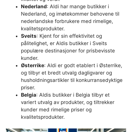
Nederland
: Aldi har mange butikker i
Nederland, og imøtekommer behovene til
nederlandske forbrukere med rimelige,
kvalitetsprodukter.
Sveits
: Kjent for sin effektivitet og
pålitelighet, er Aldis butikker i Sveits
populære destinasjoner for prisbevisste
kunder.
Østerrike
: Aldi er godt etablert i Østerrike,
og tilbyr et bredt utvalg dagligvarer og
husholdningsartikler til konkurransedyktige
priser.
Belgia
: Aldis butikker i Belgia tilbyr et
variert utvalg av produkter, og tiltrekker
kunder med rimelige priser og
kvalitetsprodukter.