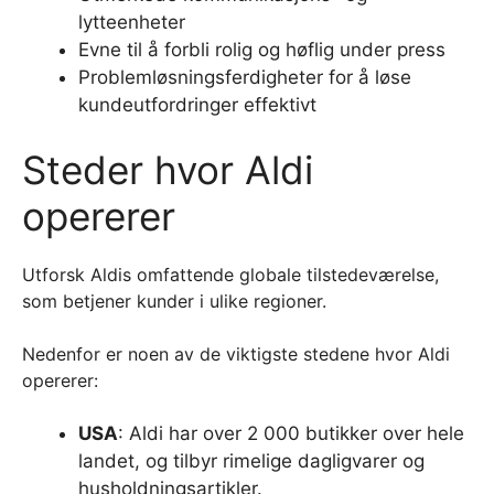
lytteenheter
Evne til å forbli rolig og høflig under press
Problemløsningsferdigheter for å løse
kundeutfordringer effektivt
Steder hvor Aldi
opererer
Utforsk Aldis omfattende globale tilstedeværelse,
som betjener kunder i ulike regioner.
Nedenfor er noen av de viktigste stedene hvor Aldi
opererer:
USA
: Aldi har over 2 000 butikker over hele
landet, og tilbyr rimelige dagligvarer og
husholdningsartikler.