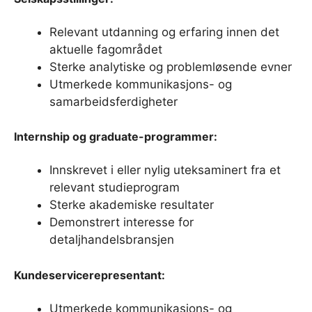
Relevant utdanning og erfaring innen det
aktuelle fagområdet
Sterke analytiske og problemløsende evner
Utmerkede kommunikasjons- og
samarbeidsferdigheter
Internship og graduate-programmer:
Innskrevet i eller nylig uteksaminert fra et
relevant studieprogram
Sterke akademiske resultater
Demonstrert interesse for
detaljhandelsbransjen
Kundeservicerepresentant:
Utmerkede kommunikasjons- og