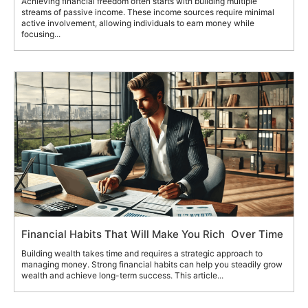
Achieving financial freedom often starts with building multiple
streams of passive income. These income sources require minimal
active involvement, allowing individuals to earn money while
focusing...
Financial Habits That Will Make You Rich Over Time
Building wealth takes time and requires a strategic approach to
managing money. Strong financial habits can help you steadily grow
wealth and achieve long-term success. This article...