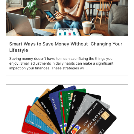
Smart Ways to Save Money Without Changing Your
Lifestyle
Saving money doesn’t have to mean sacrificing the things you
enjoy. Small adjustments in daily habits can make a significant
impact on your finances. These strategies will...