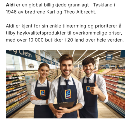
Aldi
er en global billigkjede grunnlagt i Tyskland i
1946 av brødrene Karl og Theo Albrecht.
Aldi er kjent for sin enkle tilnærming og prioriterer å
tilby høykvalitetsprodukter til overkommelige priser,
med over 10 000 butikker i 20 land over hele verden.