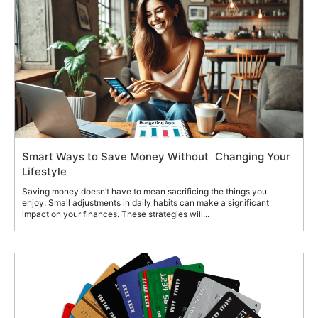
Smart Ways to Save Money Without Changing Your
Lifestyle
Saving money doesn’t have to mean sacrificing the things you
enjoy. Small adjustments in daily habits can make a significant
impact on your finances. These strategies will...