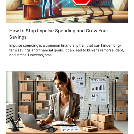
How to Stop Impulse Spending and Grow Your
Savings
Impulse spending is a common financial pitfall that can hinder long-
term savings and financial goals. It can lead to buyer's remorse, debt,
and stress. However, small...