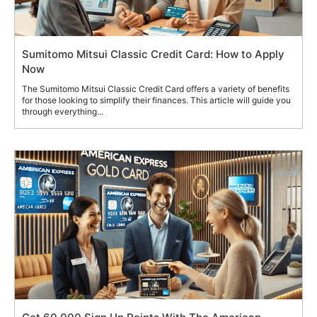
Sumitomo Mitsui Classic Credit Card: How to Apply
Now
The Sumitomo Mitsui Classic Credit Card offers a variety of benefits
for those looking to simplify their finances. This article will guide you
through everything...