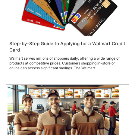
Step-by-Step Guide to Applying for a Walmart Credit
Card
Walmart serves millions of shoppers daily, offering a wide range of
products at competitive prices. Customers shopping in-store or
online can access significant savings. The Walmart...