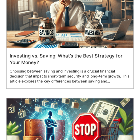
Investing vs. Saving: What’s the Best Strategy for
Your Money?
Choosing between saving and investing is a crucial financial
decision that impacts short-term security and long-term growth. This
article explores the key differences between saving and...