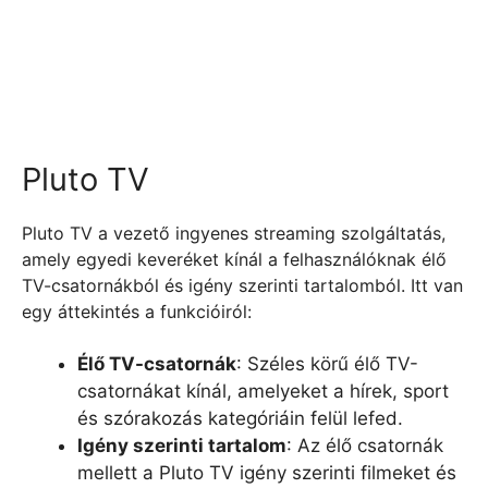
Pluto TV
Pluto TV a vezető ingyenes streaming szolgáltatás,
amely egyedi keveréket kínál a felhasználóknak élő
TV-csatornákból és igény szerinti tartalomból. Itt van
egy áttekintés a funkcióiról:
Élő TV-csatornák
: Széles körű élő TV-
csatornákat kínál, amelyeket a hírek, sport
és szórakozás kategóriáin felül lefed.
Igény szerinti tartalom
: Az élő csatornák
mellett a Pluto TV igény szerinti filmeket és