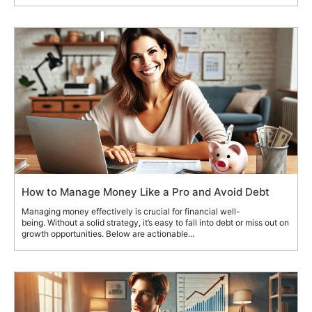
How to Manage Money Like a Pro and Avoid Debt
Managing money effectively is crucial for financial well-
being. Without a solid strategy, it’s easy to fall into debt or miss out on
growth opportunities. Below are actionable...