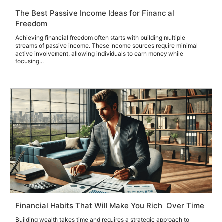
The Best Passive Income Ideas for Financial
Freedom
Achieving financial freedom often starts with building multiple
streams of passive income. These income sources require minimal
active involvement, allowing individuals to earn money while
focusing...
Financial Habits That Will Make You Rich Over Time
Building wealth takes time and requires a strategic approach to