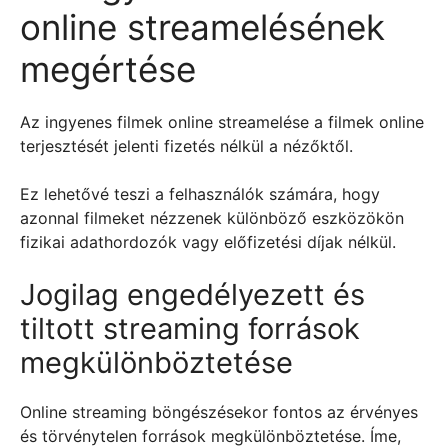
online streamelésének
megértése
Az ingyenes filmek online streamelése a filmek online
terjesztését jelenti fizetés nélkül a nézőktől.
Ez lehetővé teszi a felhasználók számára, hogy
azonnal filmeket nézzenek különböző eszközökön
fizikai adathordozók vagy előfizetési díjak nélkül.
Jogilag engedélyezett és
tiltott streaming források
megkülönböztetése
Online streaming böngészésekor fontos az érvényes
és törvénytelen források megkülönböztetése. Íme,