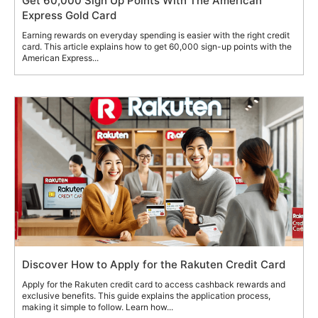
Get 60,000 Sign Up Points With The American
Express Gold Card
Earning rewards on everyday spending is easier with the right credit
card. This article explains how to get 60,000 sign-up points with the
American Express...
Discover How to Apply for the Rakuten Credit Card
Apply for the Rakuten credit card to access cashback rewards and
exclusive benefits. This guide explains the application process,
making it simple to follow. Learn how...