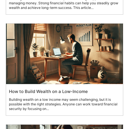
managing money. Strong financial habits can help you steadily grow
wealth and achieve long-term success. This article...
How to Build Wealth on a Low-Income
Building wealth on a low income may seem challenging, but it is
possible with the right strategies. Anyone can work toward financial
security by focusing on...