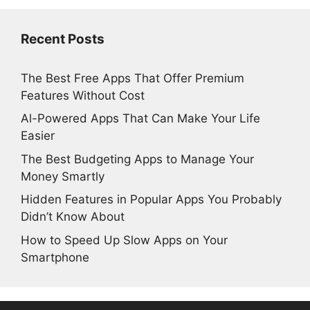
Recent Posts
The Best Free Apps That Offer Premium
Features Without Cost
Al-Powered Apps That Can Make Your Life
Easier
The Best Budgeting Apps to Manage Your
Money Smartly
Hidden Features in Popular Apps You Probably
Didn’t Know About
How to Speed Up Slow Apps on Your
Smartphone