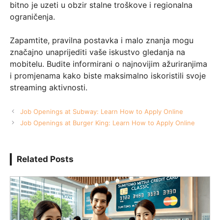
bitno je uzeti u obzir stalne troškove i regionalna
ograničenja.
Zapamtite, pravilna postavka i malo znanja mogu
značajno unaprijediti vaše iskustvo gledanja na
mobitelu. Budite informirani o najnovijim ažuriranjima
i promjenama kako biste maksimalno iskoristili svoje
streaming aktivnosti.
Job Openings at Subway: Learn How to Apply Online
Job Openings at Burger King: Learn How to Apply Online
Related Posts