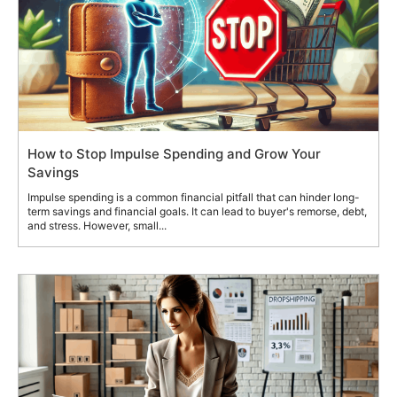
How to Stop Impulse Spending and Grow Your
Savings
Impulse spending is a common financial pitfall that can hinder long-
term savings and financial goals. It can lead to buyer's remorse, debt,
and stress. However, small...