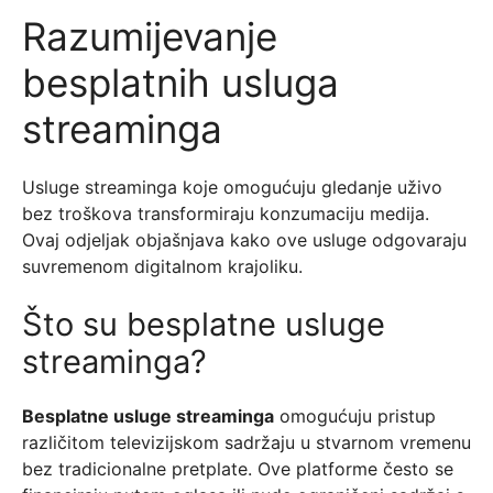
Razumijevanje
besplatnih usluga
streaminga
Usluge streaminga koje omogućuju gledanje uživo
bez troškova transformiraju konzumaciju medija.
Ovaj odjeljak objašnjava kako ove usluge odgovaraju
suvremenom digitalnom krajoliku.
Što su besplatne usluge
streaminga?
Besplatne usluge streaminga
omogućuju pristup
različitom televizijskom sadržaju u stvarnom vremenu
bez tradicionalne pretplate. Ove platforme često se