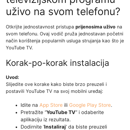
uživo na svom telefonu?
Otkrijte jednostavnost pristupa
prijenosima uživo
na
svom telefonu. Ovaj vodič pruža jednostavan početni
način korištenja popularnih usluga strujanja kao što je
YouTube TV.
Korak-po-korak instalacija
Uvod:
Slijedite ove korake kako biste brzo preuzeli i
postavili YouTube TV na svoj mobilni uređaj:
Idite na
App Store
ili
Google Play Store
.
Pretražite “
YouTube TV
” i odaberite
aplikaciju iz rezultata.
Dodirnite ‘
Instaliraj
‘ da biste preuzeli