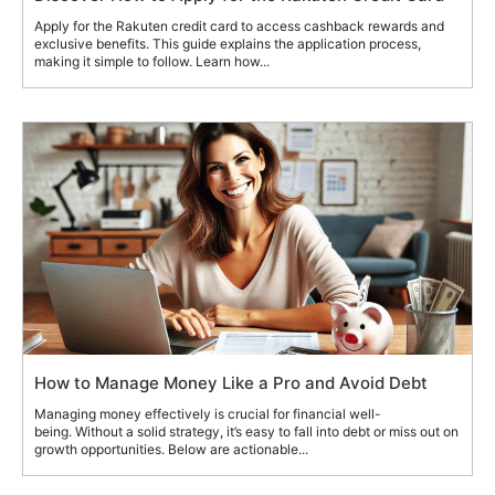
Apply for the Rakuten credit card to access cashback rewards and
exclusive benefits. This guide explains the application process,
making it simple to follow. Learn how...
How to Manage Money Like a Pro and Avoid Debt
Managing money effectively is crucial for financial well-
being. Without a solid strategy, it’s easy to fall into debt or miss out on
growth opportunities. Below are actionable...