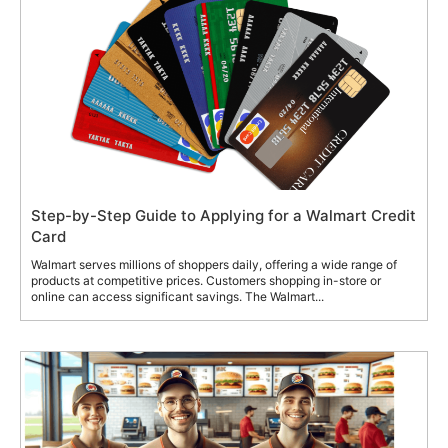
Step-by-Step Guide to Applying for a Walmart Credit
Card
Walmart serves millions of shoppers daily, offering a wide range of
products at competitive prices. Customers shopping in-store or
online can access significant savings. The Walmart...