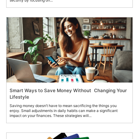
security by focusing on...
Smart Ways to Save Money Without Changing Your
Lifestyle
Saving money doesn’t have to mean sacrificing the things you
enjoy. Small adjustments in daily habits can make a significant
impact on your finances. These strategies will...