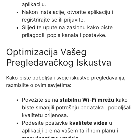
aplikaciju.
Nakon instalacije, otvorite aplikaciju i
registrirajte se ili prijavite.
Slijedite upute na zaslonu kako biste
prilagodili popis kanala i postavke.
Optimizacija Vašeg
Pregledavačkog Iskustva
Kako biste poboljšali svoje iskustvo pregledavanja,
razmislite o ovim savjetima:
Povežite se na
stabilnu Wi-Fi mrežu
kako
biste smanjili potrošnju podataka i poboljšali
kvalitetu prijenosa.
Podesite postavke
kvalitete videa
u
aplikaciji prema vašem tarifnom planu i