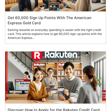
Get 60,000 Sign Up Points With The American
Express Gold Card
Earning rewards on everyday spending is easier with the right credit
card. This article explains how to get 60,000 sign-up points with the
American Express...
Discover How to Apply for the Rakuten Credit Card