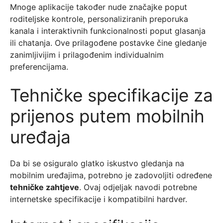
Mnoge aplikacije također nude značajke poput
roditeljske kontrole, personaliziranih preporuka
kanala i interaktivnih funkcionalnosti poput glasanja
ili chatanja. Ove prilagođene postavke čine gledanje
zanimljivijim i prilagođenim individualnim
preferencijama.
Tehničke specifikacije za
prijenos putem mobilnih
uređaja
Da bi se osiguralo glatko iskustvo gledanja na
mobilnim uređajima, potrebno je zadovoljiti određene
tehničke zahtjeve
. Ovaj odjeljak navodi potrebne
internetske specifikacije i kompatibilni hardver.