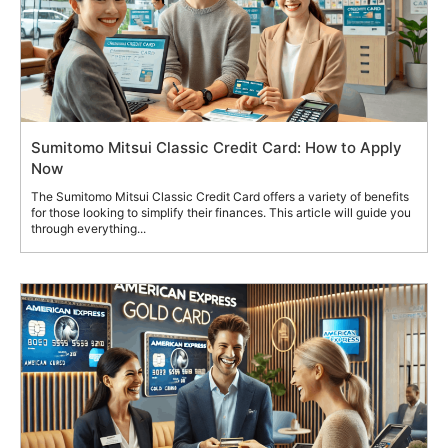
Sumitomo Mitsui Classic Credit Card: How to Apply
Now
The Sumitomo Mitsui Classic Credit Card offers a variety of benefits
for those looking to simplify their finances. This article will guide you
through everything...