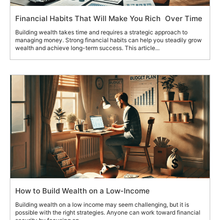
Financial Habits That Will Make You Rich Over Time
Building wealth takes time and requires a strategic approach to
managing money. Strong financial habits can help you steadily grow
wealth and achieve long-term success. This article...
How to Build Wealth on a Low-Income
Building wealth on a low income may seem challenging, but it is
possible with the right strategies. Anyone can work toward financial