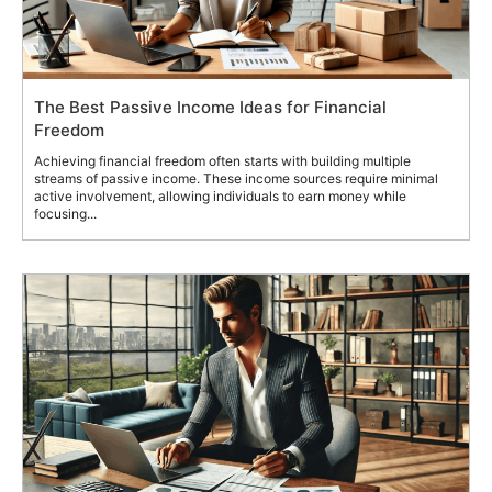
The Best Passive Income Ideas for Financial
Freedom
Achieving financial freedom often starts with building multiple
streams of passive income. These income sources require minimal
active involvement, allowing individuals to earn money while
focusing...