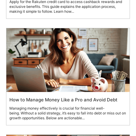
Apply for the Rakuten credit card to access cashback rewards and
exclusive benefits. This guide explains the application process,
making it simple to follow. Learn how...
How to Manage Money Like a Pro and Avoid Debt
Managing money effectively is crucial for financial well-
being. Without a solid strategy, it’s easy to fall into debt or miss out on
growth opportunities. Below are actionable...