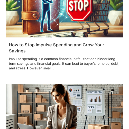
How to Stop Impulse Spending and Grow Your
Savings
Impulse spending is a common financial pitfall that can hinder long-
term savings and financial goals. It can lead to buyer's remorse, debt,
and stress. However, small...