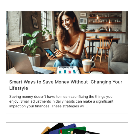
Smart Ways to Save Money Without Changing Your
Lifestyle
Saving money doesn’t have to mean sacrificing the things you
enjoy. Small adjustments in daily habits can make a significant
impact on your finances. These strategies will...