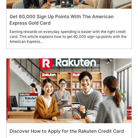
Get 60,000 Sign Up Points With The American
Express Gold Card
Earning rewards on everyday spending is easier with the right credit
card. This article explains how to get 60,000 sign-up points with the
American Express...
Discover How to Apply for the Rakuten Credit Card