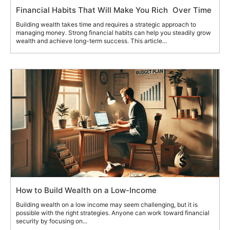
Financial Habits That Will Make You Rich Over Time
Building wealth takes time and requires a strategic approach to
managing money. Strong financial habits can help you steadily grow
wealth and achieve long-term success. This article...
How to Build Wealth on a Low-Income
Building wealth on a low income may seem challenging, but it is
possible with the right strategies. Anyone can work toward financial
security by focusing on...