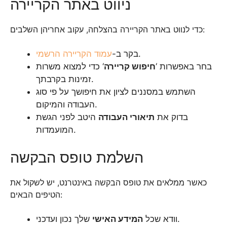
ניווט באתר הקריירה
כדי לנווט באתר הקריירה בהצלחה, עקוב אחריהן השלבים:
.
בקר ב-
עמוד הקריירה הרשמי
בחר באפשרות ‘
חיפוש קריירה
‘ כדי למצוא משרות
זמינות בקרבתך.
השתמש במסננים לציון את חיפושך על פי סוג
העבודה והמיקום.
בדוק את
תיאורי העבודה
היטב לפני הגשת
המועמדות.
השלמת טופס הבקשה
כאשר ממלאים את טופס הבקשה באינטרנט, יש לשקול את
הטיפים הבאים:
שלך נכון ועדכני.
וודא שכל
המידע האישי