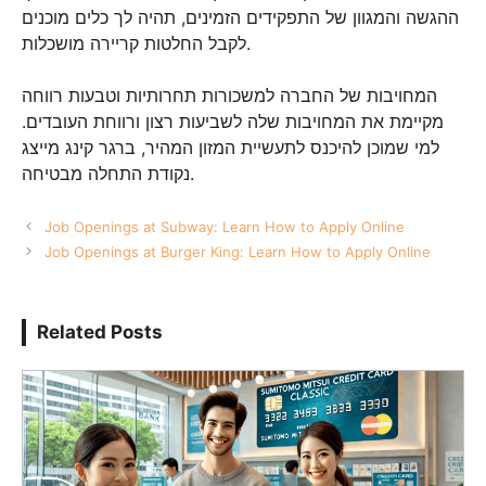
ההגשה והמגוון של התפקידים הזמינים, תהיה לך כלים מוכנים
לקבל החלטות קריירה מושכלות.
המחויבות של החברה למשכורות תחרותיות וטבעות רווחה
מקיימת את המחויבות שלה לשביעות רצון ורווחת העובדים.
למי שמוכן להיכנס לתעשיית המזון המהיר, ברגר קינג מייצג
נקודת התחלה מבטיחה.
Job Openings at Subway: Learn How to Apply Online
Job Openings at Burger King: Learn How to Apply Online
Related Posts