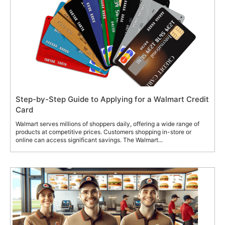
Step-by-Step Guide to Applying for a Walmart Credit
Card
Walmart serves millions of shoppers daily, offering a wide range of
products at competitive prices. Customers shopping in-store or
online can access significant savings. The Walmart...