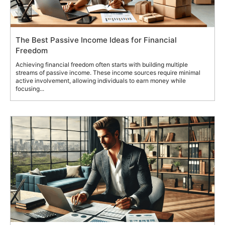
The Best Passive Income Ideas for Financial
Freedom
Achieving financial freedom often starts with building multiple
streams of passive income. These income sources require minimal
active involvement, allowing individuals to earn money while
focusing...