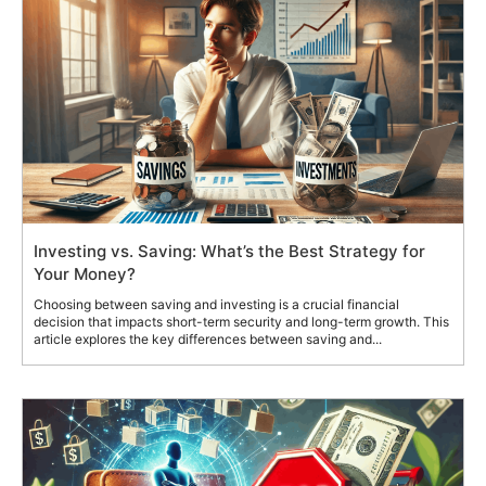
Investing vs. Saving: What’s the Best Strategy for
Your Money?
Choosing between saving and investing is a crucial financial
decision that impacts short-term security and long-term growth. This
article explores the key differences between saving and...