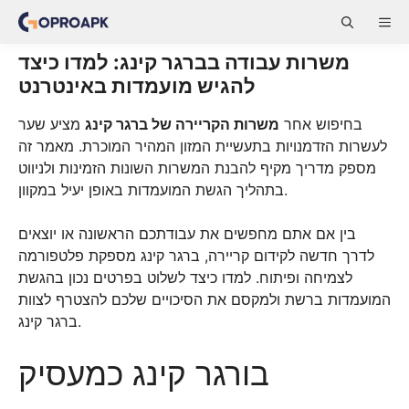
Skip
ME
to
content
משרות עבודה בברגר קינג: למדו כיצד
להגיש מועמדות באינטרנט
בחיפוש אחר
משרות הקריירה של ברגר קינג
מציע שער
לעשרות הזדמנויות בתעשיית המזון המהיר המוכרת. מאמר זה
מספק מדריך מקיף להבנת המשרות השונות הזמינות ולניווט
בתהליך הגשת המועמדות באופן יעיל במקוון.
בין אם אתם מחפשים את עבודתכם הראשונה או יוצאים
לדרך חדשה לקידום קריירה, ברגר קינג מספקת פלטפורמה
לצמיחה ופיתוח. למדו כיצד לשלוט בפרטים נכון בהגשת
המועמדות ברשת ולמקסם את הסיכויים שלכם להצטרף לצוות
ברגר קינג.
בורגר קינג כמעסיק