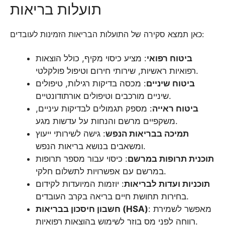
תועלות בריאות
כאן תמצא סקירה של התועלות הבריאות הזמינות לעובדים:
ביטוח רפואי
: מציע כיסוי מקיף, כולל הוצאות
רפואיות ראשיות, שירותי חירום וטיפול פולקלטי.
ביטוח שיניים
: מכסה בדיקות רגילות, טיפולים
שיניים מורכבים וטיפולים אורתודונטיים.
ביטוח ראייה
: מספק תגמולים לבדיקות עיניים,
משקפיים מרשם והנחות על עדשות מגע.
תמיכה בבריאות הנפש
: גישה לשירותי ייעוץ
ומשאבים בנושא בריאות הנפש.
תוכנית תרופות במרשם
: כיסוי עבור מספר תרופות
במרשם עם אפשרויות לתשלום חלקי.
תוכניות ועדות לבריאות
: יוזמות המיועדות לקידום
בחירות תחושת חיים בריאה בקרב העובדים.
: מאפשר לשמירת
חשבון חיסכון בבריאות (HSA)
רווחה לפני מס בוזר לשימוש בהוצאות רפואיות.