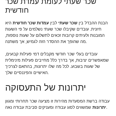
שכר שעתי לעומת עמדת שכר
חודשית
הבנת ההבדל בין
שכר שעתי
לבין
עמדות שכר חודשית
היא
חיונית. עובדים שקיבלו שכר שעתי נשלמים על פי השעות
המובנות ולעיתים קרובות זכאים לתשלום על שעות נוספות,
מה שהופך את ההסדר הזה לגמיש, אך משתנה.
עובדים בעלי שכר חודשי מקבלים דמי פעילות קבועים,
שמאפשרים יציבות, אך בדרך כלל מחייבים פעילות מינימלית
של שעות בשבוע. לכל מה שלו יתרונות, בהתאם לצרכיך
האישיים והפיננסיים שלך.
יתרונות של התעסוקה
עבודה ברשת המסעדות מהירות זו מציעה שכר תחרותי ומגוון
שמשווים לסוג עבודה ומעניקים סביבת עבודה נאה.
יתרונות