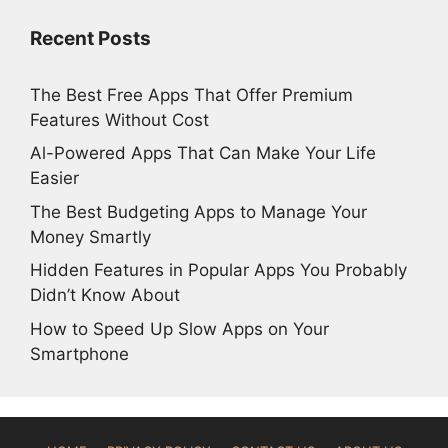
Recent Posts
The Best Free Apps That Offer Premium
Features Without Cost
Al-Powered Apps That Can Make Your Life
Easier
The Best Budgeting Apps to Manage Your
Money Smartly
Hidden Features in Popular Apps You Probably
Didn’t Know About
How to Speed Up Slow Apps on Your
Smartphone