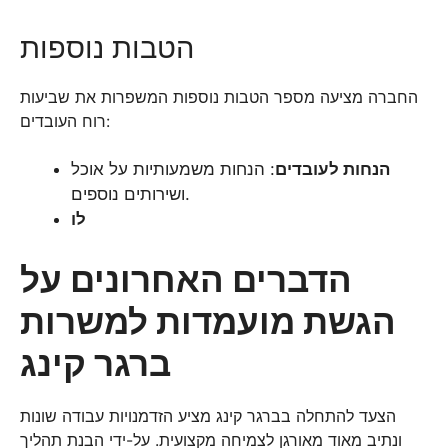
הטבות נוספות
החברה מציעה מספר הטבות נוספות המשפרות את שביעות
רוח העובדים:
הנחות לעובדים
: הנחות משמעותיות על אוכל
ושירותים נוספים.
לו
הדברים האחרונים על
הגשת מועמדות למשרות
ברגר קינג
הצעד להתחלה בברגר קינג מציע הזדמנויות עבודה שונות
ונתיב מאוד מאורגן לצמיחה מקצועית. על-ידי הבנת תהליך