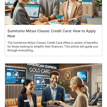
Sumitomo Mitsui Classic Credit Card: How to Apply
Now
The Sumitomo Mitsui Classic Credit Card offers a variety of benefits
for those looking to simplify their finances. This article will guide you
through everything...