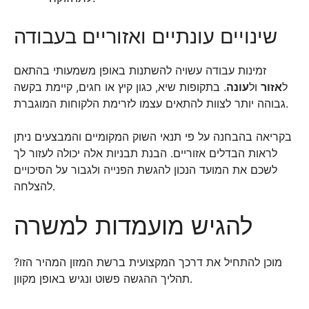
שינויים עונתיים ואזוריים בעבודה
זמינות עבודה עשויה להשתנות באופן משמעותי בהתאם
ל
אזור
ול
עונה
. בתקופות שיא, כגון קיץ או חגים, קיימת בקשה
גבוהה יותר לצוות להתאים עצמו לזרימת הלקוחות המוגברת.
בקריאה בהבחנה על פי תנאי השוק המקומיים והמבצעים ניתן
לראות הבדלים אזוריים. הבנת תבניות אלה יכולה לעזור לך
לשכם את המועד הנכון להגשת הפנייה ולגבור על הסיכויים
להצלחה.
להגיש מועמדות למשרה
מוכן להתחיל את דרכך המקצועית ברשת המזון המהיר הזו?
תהליך ההגשה פשוט ונגיש באופן מקוון.