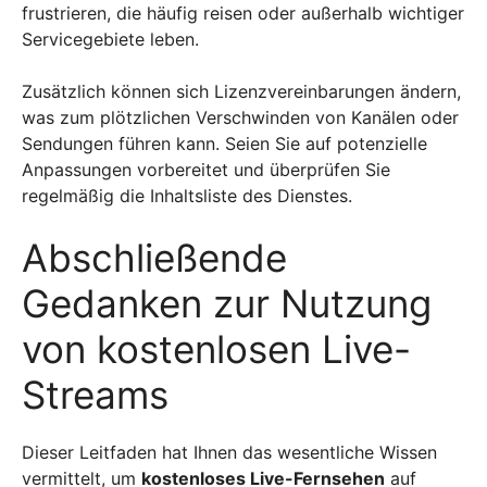
frustrieren, die häufig reisen oder außerhalb wichtiger
Servicegebiete leben.
Zusätzlich können sich Lizenzvereinbarungen ändern,
was zum plötzlichen Verschwinden von Kanälen oder
Sendungen führen kann. Seien Sie auf potenzielle
Anpassungen vorbereitet und überprüfen Sie
regelmäßig die Inhaltsliste des Dienstes.
Abschließende
Gedanken zur Nutzung
von kostenlosen Live-
Streams
Dieser Leitfaden hat Ihnen das wesentliche Wissen
vermittelt, um
kostenloses Live-Fernsehen
auf