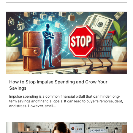
How to Stop Impulse Spending and Grow Your
Savings
Impulse spending is a common financial pitfall that can hinder long-
term savings and financial goals. It can lead to buyer's remorse, debt,
and stress. However, small...