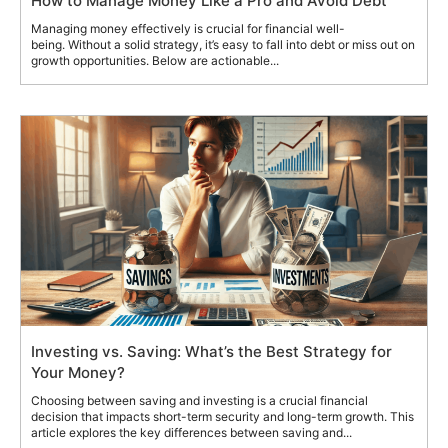
How to Manage Money Like a Pro and Avoid Debt
Managing money effectively is crucial for financial well-
being. Without a solid strategy, it’s easy to fall into debt or miss out on
growth opportunities. Below are actionable...
Investing vs. Saving: What’s the Best Strategy for
Your Money?
Choosing between saving and investing is a crucial financial
decision that impacts short-term security and long-term growth. This
article explores the key differences between saving and...