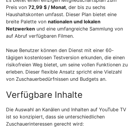
Es bietet einen einzigen Mitgliedschaftsplan zum
Preis von
72,99 $ / Monat
, der bis zu sechs
Haushaltskonten umfasst. Dieser Plan bietet eine
breite Palette von
nationalen und lokalen
Netzwerken
und eine umfangreiche Sammlung von
auf Abruf verfügbaren Filmen.
Neue Benutzer können den Dienst mit einer 60-
tägigen kostenlosen Testversion erkunden, die einen
risikofreien Weg bietet, um seine vollen Funktionen zu
erleben. Dieser flexible Ansatz spricht eine Vielzahl
von Zuschauerbedürfnissen und Budgets an.
Verfügbare Inhalte
Die Auswahl an Kanälen und Inhalten auf YouTube TV
ist so konzipiert, dass sie unterschiedlichen
Zuschauerinteressen gerecht wird: