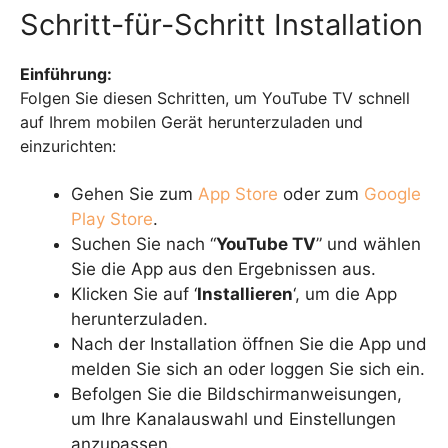
Schritt-für-Schritt Installation
Einführung:
Folgen Sie diesen Schritten, um YouTube TV schnell
auf Ihrem mobilen Gerät herunterzuladen und
einzurichten:
Gehen Sie zum
App Store
oder zum
Google
Play Store
.
Suchen Sie nach “
YouTube TV
” und wählen
Sie die App aus den Ergebnissen aus.
Klicken Sie auf ‘
Installieren
‘, um die App
herunterzuladen.
Nach der Installation öffnen Sie die App und
melden Sie sich an oder loggen Sie sich ein.
Befolgen Sie die Bildschirmanweisungen,
um Ihre Kanalauswahl und Einstellungen
anzupassen.