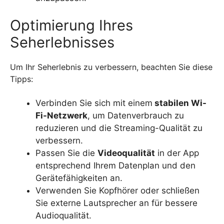
Optimierung Ihres
Seherlebnisses
Um Ihr Seherlebnis zu verbessern, beachten Sie diese
Tipps:
Verbinden Sie sich mit einem
stabilen Wi-
Fi-Netzwerk
, um Datenverbrauch zu
reduzieren und die Streaming-Qualität zu
verbessern.
Passen Sie die
Videoqualität
in der App
entsprechend Ihrem Datenplan und den
Gerätefähigkeiten an.
Verwenden Sie Kopfhörer oder schließen
Sie externe Lautsprecher an für bessere
Audioqualität.