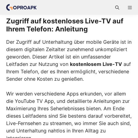
Skip
ME
to
content
Zugriff auf kostenloses Live-TV auf
Ihrem Telefon: Anleitung
Der Zugriff auf Unterhaltung über mobile Geräte ist in
diesem digitalen Zeitalter zunehmend unkompliziert
geworden. Dieser Artikel ist ein umfassender
Leitfaden zur Nutzung von
kostenlosem Live-TV
auf
Ihrem Telefon, der es Ihnen ermöglicht, verschiedene
Sender ohne Kosten zu genießen.
Wir werden verschiedene Apps erkunden, vor allem
die YouTube TV App, und detaillierte Anleitungen zur
Maximierung Ihres Seherlebnisses bieten. Am Ende
dieses Leitfadens sind Sie bestens darauf vorbereitet,
Live-Fernsehen zu streamen, wo immer Sie auch sind,
und Unterhaltung nahtlos in Ihren Alltag zu