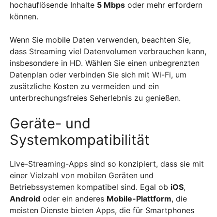
hochauflösende Inhalte
5 Mbps
oder mehr erfordern
können.
Wenn Sie mobile Daten verwenden, beachten Sie,
dass Streaming viel Datenvolumen verbrauchen kann,
insbesondere in HD. Wählen Sie einen unbegrenzten
Datenplan oder verbinden Sie sich mit Wi-Fi, um
zusätzliche Kosten zu vermeiden und ein
unterbrechungsfreies Seherlebnis zu genießen.
Geräte- und
Systemkompatibilität
Live-Streaming-Apps sind so konzipiert, dass sie mit
einer Vielzahl von mobilen Geräten und
Betriebssystemen kompatibel sind. Egal ob
iOS
,
Android
oder ein anderes
Mobile-Plattform
, die
meisten Dienste bieten Apps, die für Smartphones