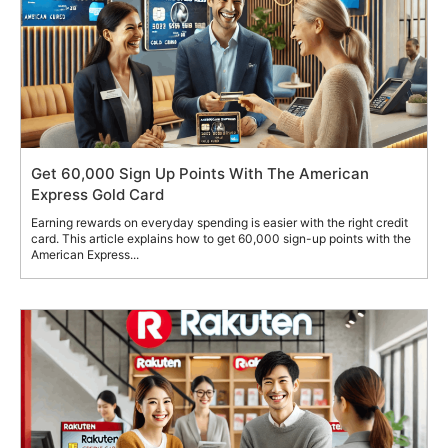
Get 60,000 Sign Up Points With The American
Express Gold Card
Earning rewards on everyday spending is easier with the right credit
card. This article explains how to get 60,000 sign-up points with the
American Express...