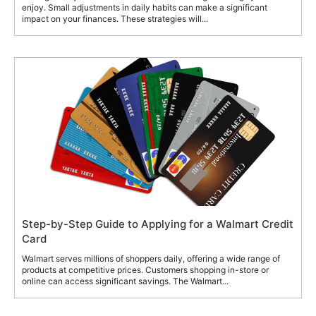
enjoy. Small adjustments in daily habits can make a significant
impact on your finances. These strategies will...
Step-by-Step Guide to Applying for a Walmart Credit
Card
Walmart serves millions of shoppers daily, offering a wide range of
products at competitive prices. Customers shopping in-store or
online can access significant savings. The Walmart...