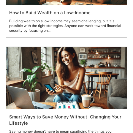
How to Build Wealth on a Low-Income
Building wealth on a low income may seem challenging, but it is
possible with the right strategies. Anyone can work toward financial
security by focusing on...
Smart Ways to Save Money Without Changing Your
Lifestyle
Saving money doesn’t have to mean sacrificing the things you