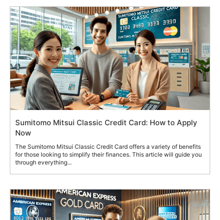
Sumitomo Mitsui Classic Credit Card: How to Apply
Now
The Sumitomo Mitsui Classic Credit Card offers a variety of benefits
for those looking to simplify their finances. This article will guide you
through everything...