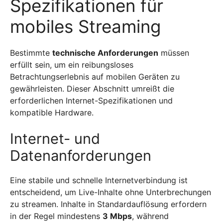
Spezifikationen für
mobiles Streaming
Bestimmte
technische Anforderungen
müssen
erfüllt sein, um ein reibungsloses
Betrachtungserlebnis auf mobilen Geräten zu
gewährleisten. Dieser Abschnitt umreißt die
erforderlichen Internet-Spezifikationen und
kompatible Hardware.
Internet- und
Datenanforderungen
Eine stabile und schnelle Internetverbindung ist
entscheidend, um Live-Inhalte ohne Unterbrechungen
zu streamen. Inhalte in Standardauflösung erfordern
in der Regel mindestens
3 Mbps
, während