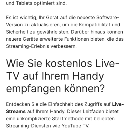
und Tablets optimiert sind.
Es ist wichtig, Ihr Gerät auf die neueste Software-
Version zu aktualisieren, um die Kompatibilität und
Sicherheit zu gewährleisten. Darüber hinaus können
neuere Geräte erweiterte Funktionen bieten, die das
Streaming-Erlebnis verbessern.
Wie Sie kostenlos Live-
TV auf Ihrem Handy
empfangen können?
Entdecken Sie die Einfachheit des Zugriffs auf
Live-
Streams
auf Ihrem Handy. Dieser Leitfaden bietet
eine unkomplizierte Startmethode mit beliebten
Streaming-Diensten wie YouTube TV.