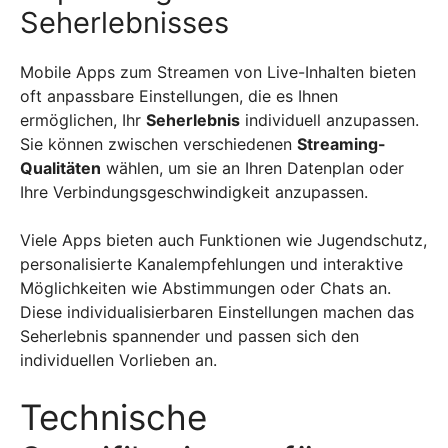
Seherlebnisses
Mobile Apps zum Streamen von Live-Inhalten bieten
oft anpassbare Einstellungen, die es Ihnen
ermöglichen, Ihr
Seherlebnis
individuell anzupassen.
Sie können zwischen verschiedenen
Streaming-
Qualitäten
wählen, um sie an Ihren Datenplan oder
Ihre Verbindungsgeschwindigkeit anzupassen.
Viele Apps bieten auch Funktionen wie Jugendschutz,
personalisierte Kanalempfehlungen und interaktive
Möglichkeiten wie Abstimmungen oder Chats an.
Diese individualisierbaren Einstellungen machen das
Seherlebnis spannender und passen sich den
individuellen Vorlieben an.
Technische