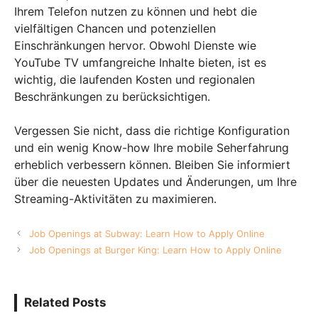
Ihrem Telefon nutzen zu können und hebt die
vielfältigen Chancen und potenziellen
Einschränkungen hervor. Obwohl Dienste wie
YouTube TV umfangreiche Inhalte bieten, ist es
wichtig, die laufenden Kosten und regionalen
Beschränkungen zu berücksichtigen.
Vergessen Sie nicht, dass die richtige Konfiguration
und ein wenig Know-how Ihre mobile Seherfahrung
erheblich verbessern können. Bleiben Sie informiert
über die neuesten Updates und Änderungen, um Ihre
Streaming-Aktivitäten zu maximieren.
Job Openings at Subway: Learn How to Apply Online
Job Openings at Burger King: Learn How to Apply Online
Related Posts