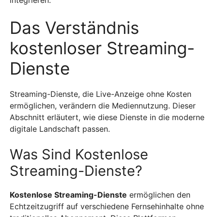
integrieren.
Das Verständnis
kostenloser Streaming-
Dienste
Streaming-Dienste, die Live-Anzeige ohne Kosten
ermöglichen, verändern die Mediennutzung. Dieser
Abschnitt erläutert, wie diese Dienste in die moderne
digitale Landschaft passen.
Was Sind Kostenlose
Streaming-Dienste?
Kostenlose Streaming-Dienste
ermöglichen den
Echtzeitzugriff auf verschiedene Fernsehinhalte ohne