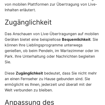
von mobilen Plattformen zur Übertragung von Live-
Inhalten erläutert.
Zugänglichkeit
Das Anschauen von Live-Übertragungen auf mobilen
Geräten bietet eine beispiellose
Bequemlichkeit
. Sie
können Ihre Lieblingsprogramme unterwegs
genießen, ob beim Pendeln, im Wartezimmer oder im
Park. Ihre Unterhaltung oder Nachrichten begleiten
Sie.
Diese
Zugänglichkeit
bedeutet, dass Sie nicht mehr
an einen Fernseher zu Hause gebunden sind. Sie
ermöglicht es Ihnen, jederzeit und überall mit der
Welt verbunden zu bleiben.
Anpassung des