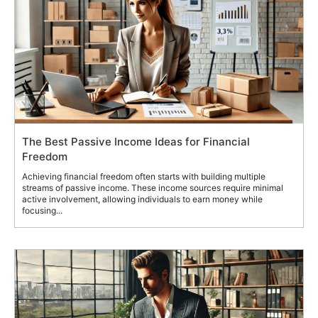
The Best Passive Income Ideas for Financial
Freedom
Achieving financial freedom often starts with building multiple
streams of passive income. These income sources require minimal
active involvement, allowing individuals to earn money while
focusing...