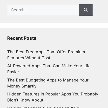
Search
for:
Recent Posts
The Best Free Apps That Offer Premium
Features Without Cost
Al-Powered Apps That Can Make Your Life
Easier
The Best Budgeting Apps to Manage Your
Money Smartly
Hidden Features in Popular Apps You Probably
Didn’t Know About