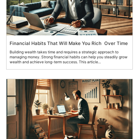
Financial Habits That Will Make You Rich Over Time
Building wealth takes time and requires a strategic approach to
managing money. Strong financial habits can help you steadily grow
wealth and achieve long-term success. This article...