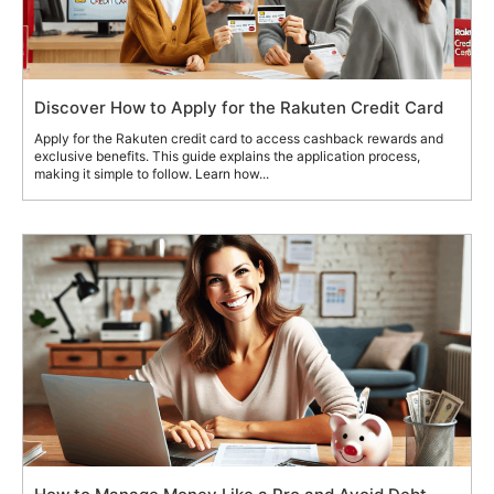
Discover How to Apply for the Rakuten Credit Card
Apply for the Rakuten credit card to access cashback rewards and
exclusive benefits. This guide explains the application process,
making it simple to follow. Learn how...