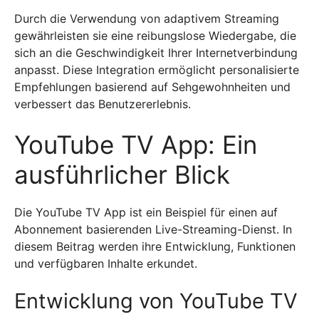
Durch die Verwendung von adaptivem Streaming
gewährleisten sie eine reibungslose Wiedergabe, die
sich an die Geschwindigkeit Ihrer Internetverbindung
anpasst. Diese Integration ermöglicht personalisierte
Empfehlungen basierend auf Sehgewohnheiten und
verbessert das Benutzererlebnis.
YouTube TV App: Ein
ausführlicher Blick
Die YouTube TV App ist ein Beispiel für einen auf
Abonnement basierenden Live-Streaming-Dienst. In
diesem Beitrag werden ihre Entwicklung, Funktionen
und verfügbaren Inhalte erkundet.
Entwicklung von YouTube TV