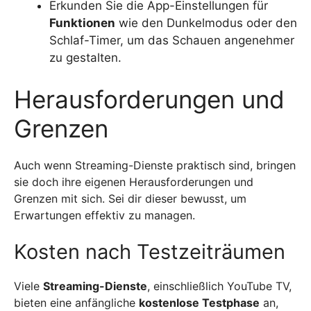
Erkunden Sie die App-Einstellungen für
Funktionen
wie den Dunkelmodus oder den
Schlaf-Timer, um das Schauen angenehmer
zu gestalten.
Herausforderungen und
Grenzen
Auch wenn Streaming-Dienste praktisch sind, bringen
sie doch ihre eigenen Herausforderungen und
Grenzen mit sich. Sei dir dieser bewusst, um
Erwartungen effektiv zu managen.
Kosten nach Testzeiträumen
Viele
Streaming-Dienste
, einschließlich YouTube TV,
bieten eine anfängliche
kostenlose Testphase
an,