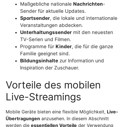
Maßgebliche nationale
Nachrichten
-
Sender für aktuelle Updates.
Sportsender
, die lokale und internationale
Veranstaltungen abdecken.
Unterhaltungssender
mit den neuesten
TV-Serien und Filmen.
Programme für
Kinder
, die für die ganze
Familie geeignet sind.
Bildungsinhalte
zur Information und
Inspiration der Zuschauer.
Vorteile des mobilen
Live-Streamings
Mobile Geräte bieten eine flexible Möglichkeit,
Live-
Übertragungen
anzusehen. In diesem Abschnitt
werden die
essentiellen Vorteile
der Verwendung