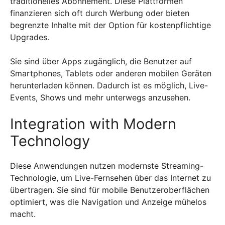
traditionelles Abonnement. Diese Plattformen
finanzieren sich oft durch Werbung oder bieten
begrenzte Inhalte mit der Option für kostenpflichtige
Upgrades.
Sie sind über Apps zugänglich, die Benutzer auf
Smartphones, Tablets oder anderen mobilen Geräten
herunterladen können. Dadurch ist es möglich, Live-
Events, Shows und mehr unterwegs anzusehen.
Integration with Modern
Technology
Diese Anwendungen nutzen modernste Streaming-
Technologie, um Live-Fernsehen über das Internet zu
übertragen. Sie sind für mobile Benutzeroberflächen
optimiert, was die Navigation und Anzeige mühelos
macht.