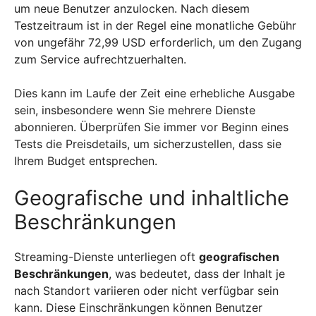
um neue Benutzer anzulocken. Nach diesem
Testzeitraum ist in der Regel eine monatliche Gebühr
von ungefähr 72,99 USD erforderlich, um den Zugang
zum Service aufrechtzuerhalten.
Dies kann im Laufe der Zeit eine erhebliche Ausgabe
sein, insbesondere wenn Sie mehrere Dienste
abonnieren. Überprüfen Sie immer vor Beginn eines
Tests die Preisdetails, um sicherzustellen, dass sie
Ihrem Budget entsprechen.
Geografische und inhaltliche
Beschränkungen
Streaming-Dienste unterliegen oft
geografischen
Beschränkungen
, was bedeutet, dass der Inhalt je
nach Standort variieren oder nicht verfügbar sein
kann. Diese Einschränkungen können Benutzer