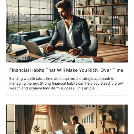
Financial Habits That Will Make You Rich Over Time
Building wealth takes time and requires a strategic approach to
managing money. Strong financial habits can help you steadily grow
wealth and achieve long-term success. This article...