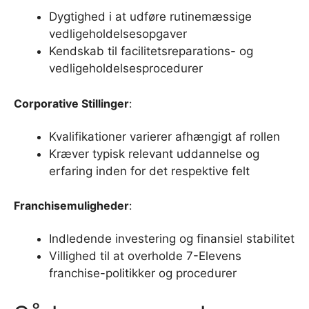
Dygtighed i at udføre rutinemæssige
vedligeholdelsesopgaver
Kendskab til facilitetsreparations- og
vedligeholdelsesprocedurer
Corporative Stillinger
:
Kvalifikationer varierer afhængigt af rollen
Kræver typisk relevant uddannelse og
erfaring inden for det respektive felt
Franchisemuligheder
:
Indledende investering og finansiel stabilitet
Villighed til at overholde 7-Elevens
franchise-politikker og procedurer