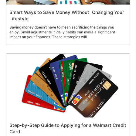
Smart Ways to Save Money Without Changing Your
Lifestyle
Saving money doesn’t have to mean sacrificing the things you
enjoy. Small adjustments in daily habits can make a significant
impact on your finances. These strategies will...
Step-by-Step Guide to Applying for a Walmart Credit
Card