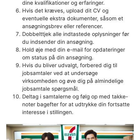
dine kvalifikationer og erfaringer.
Hvis det kræves, upload dit CV og
eventuelle ekstra dokumenter, såsom et
ansøgningsbrev eller referencer.
Dobbelttjek alle indtastede oplysninger før
du indsender din ansøgning.
Hold øje med din e-mail for opdateringer
om status på din ansøgning.
Hvis du bliver udvalgt, forbered dig til
jobsamtaler ved at undersøge
virksomheden og øve dig på almindelige
jobsamtale spørgsmål.
Deltag i samtalerne og følg op med takke-
noter bagefter for at udtrykke din fortsatte
interesse i stillingen.