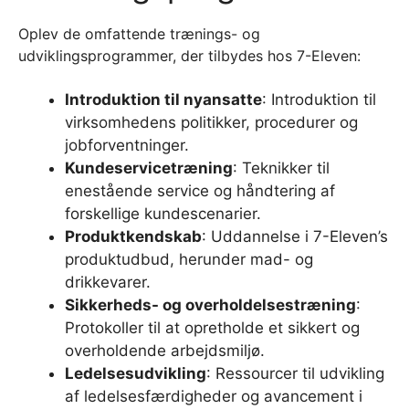
Oplev de omfattende trænings- og
udviklingsprogrammer, der tilbydes hos 7-Eleven:
Introduktion til nyansatte
: Introduktion til
virksomhedens politikker, procedurer og
jobforventninger.
Kundeservicetræning
: Teknikker til
enestående service og håndtering af
forskellige kundescenarier.
Produktkendskab
: Uddannelse i 7-Eleven’s
produktudbud, herunder mad- og
drikkevarer.
Sikkerheds- og overholdelsestræning
:
Protokoller til at opretholde et sikkert og
overholdende arbejdsmiljø.
Ledelsesudvikling
: Ressourcer til udvikling
af ledelsesfærdigheder og avancement i