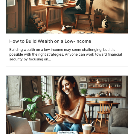
How to Build Wealth on a Low-Income
Building wealth on a low income may seem challenging, but it is
possible with the right strategies. Anyone can work toward financial
security by focusing on...