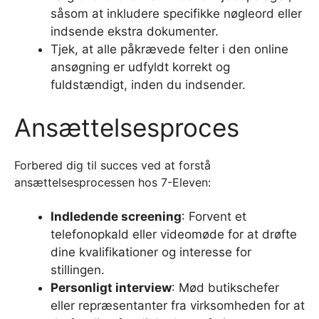
såsom at inkludere specifikke nøgleord eller
indsende ekstra dokumenter.
Tjek, at alle påkrævede felter i den online
ansøgning er udfyldt korrekt og
fuldstændigt, inden du indsender.
Ansættelsesproces
Forbered dig til succes ved at forstå
ansættelsesprocessen hos 7-Eleven:
Indledende screening
: Forvent et
telefonopkald eller videomøde for at drøfte
dine kvalifikationer og interesse for
stillingen.
Personligt interview
: Mød butikschefer
eller repræsentanter fra virksomheden for at