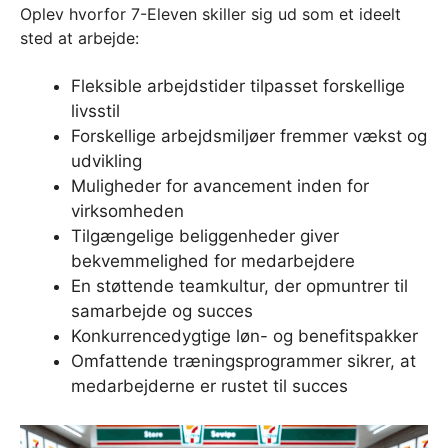
Oplev hvorfor 7-Eleven skiller sig ud som et ideelt
sted at arbejde:
Fleksible arbejdstider tilpasset forskellige
livsstil
Forskellige arbejdsmiljøer fremmer vækst og
udvikling
Muligheder for avancement inden for
virksomheden
Tilgængelige beliggenheder giver
bekvemmelighed for medarbejdere
En støttende teamkultur, der opmuntrer til
samarbejde og succes
Konkurrencedygtige løn- og benefitspakker
Omfattende træningsprogrammer sikrer, at
medarbejderne er rustet til succes