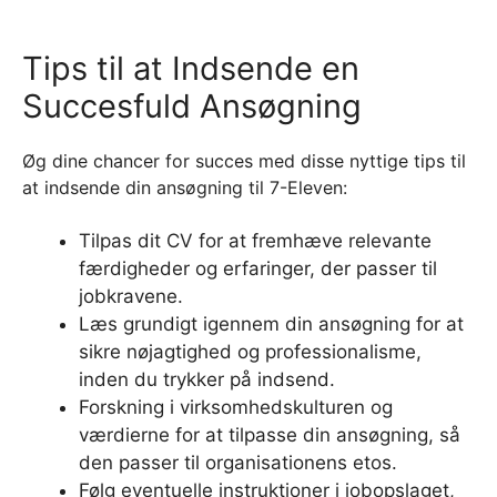
Tips til at Indsende en
Succesfuld Ansøgning
Øg dine chancer for succes med disse nyttige tips til
at indsende din ansøgning til 7-Eleven:
Tilpas dit CV for at fremhæve relevante
færdigheder og erfaringer, der passer til
jobkravene.
Læs grundigt igennem din ansøgning for at
sikre nøjagtighed og professionalisme,
inden du trykker på indsend.
Forskning i virksomhedskulturen og
værdierne for at tilpasse din ansøgning, så
den passer til organisationens etos.
Følg eventuelle instruktioner i jobopslaget,