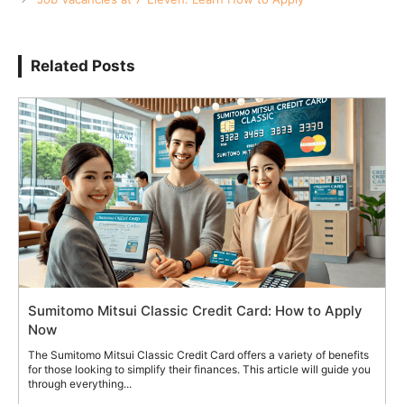
Related Posts
Sumitomo Mitsui Classic Credit Card: How to Apply
Now
The Sumitomo Mitsui Classic Credit Card offers a variety of benefits
for those looking to simplify their finances. This article will guide you
through everything...