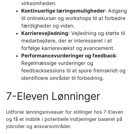
virksomheden.
Kontinuerlige læringsmuligheder
: Adgang
til onlinekurser og workshops til at forbedre
færdigheder og viden.
Karrierevejledning
: Vejledning og støtte til
medarbejdere, der er interesseret i at
forfølge karrierevækst og avancement.
Performancevurderinger og feedback
:
Regelmæssige vurderinger og
feedbacksessions til at spore fremskridt og
identificere områder til forbedring.
7-Eleven Lønninger
Udforsk lønningsniveauer for stillinger hos 7-Eleven
og få et indblik i potentielle indtjeninger baseret på
jobroller og ansvarsområder.