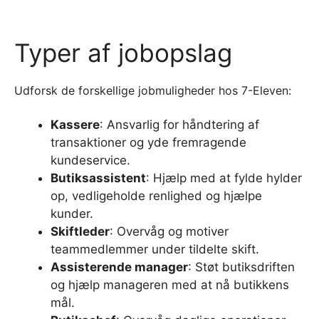
Typer af jobopslag
Udforsk de forskellige jobmuligheder hos 7-Eleven:
Kassere
: Ansvarlig for håndtering af
transaktioner og yde fremragende
kundeservice.
Butiksassistent
: Hjælp med at fylde hylder
op, vedligeholde renlighed og hjælpe
kunder.
Skiftleder
: Overvåg og motiver
teammedlemmer under tildelte skift.
Assisterende manager
: Støt butiksdriften
og hjælp manageren med at nå butikkens
mål.