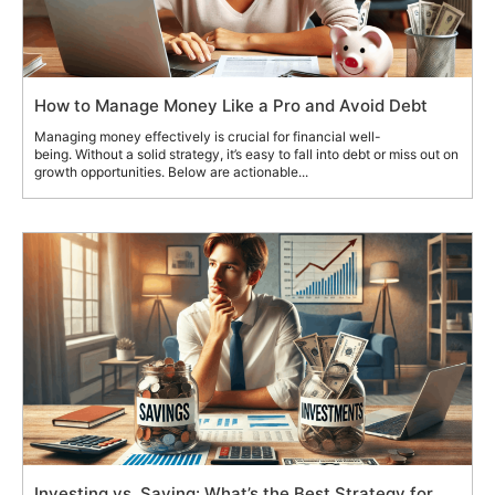
How to Manage Money Like a Pro and Avoid Debt
Managing money effectively is crucial for financial well-
being. Without a solid strategy, it’s easy to fall into debt or miss out on
growth opportunities. Below are actionable...
Investing vs. Saving: What’s the Best Strategy for