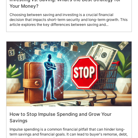
Your Money?
Choosing between saving and investing is a crucial financial
decision that impacts short-term security and long-term growth. This
article explores the key differences between saving and...
How to Stop Impulse Spending and Grow Your
Savings
Impulse spending is a common financial pitfall that can hinder long-
term savings and financial goals. It can lead to buyer's remorse, debt,