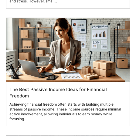
and stress. However, small...
The Best Passive Income Ideas for Financial
Freedom
Achieving financial freedom often starts with building multiple
streams of passive income. These income sources require minimal
active involvement, allowing individuals to earn money while
focusing...