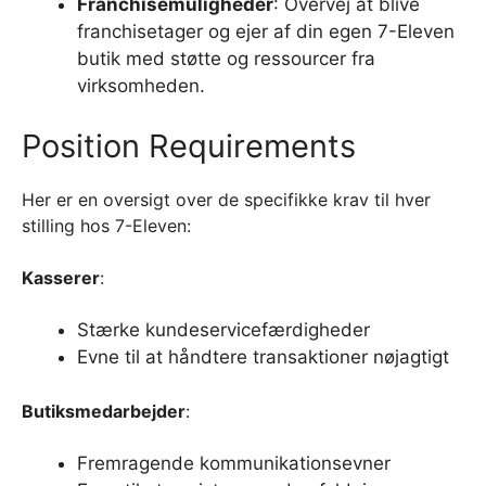
Franchisemuligheder
: Overvej at blive
franchisetager og ejer af din egen 7-Eleven
butik med støtte og ressourcer fra
virksomheden.
Position Requirements
Her er en oversigt over de specifikke krav til hver
stilling hos 7-Eleven:
Kasserer
:
Stærke kundeservicefærdigheder
Evne til at håndtere transaktioner nøjagtigt
Butiksmedarbejder
:
Fremragende kommunikationsevner