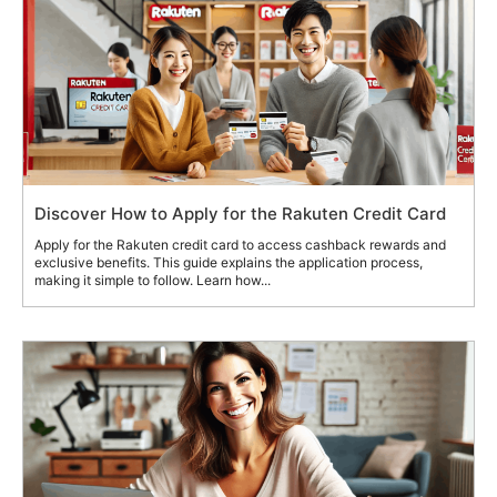
Discover How to Apply for the Rakuten Credit Card
Apply for the Rakuten credit card to access cashback rewards and
exclusive benefits. This guide explains the application process,
making it simple to follow. Learn how...