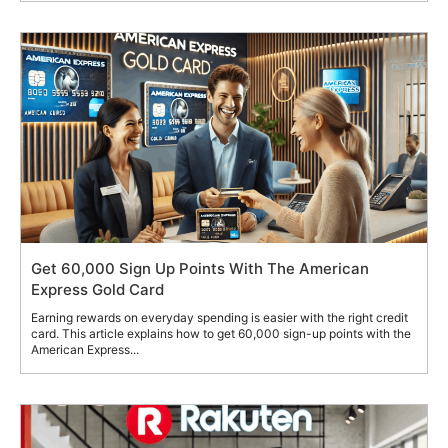
Get 60,000 Sign Up Points With The American
Express Gold Card
Earning rewards on everyday spending is easier with the right credit
card. This article explains how to get 60,000 sign-up points with the
American Express...