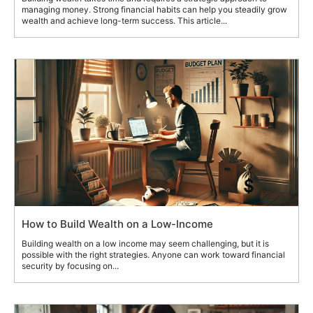
managing money. Strong financial habits can help you steadily grow
wealth and achieve long-term success. This article...
How to Build Wealth on a Low-Income
Building wealth on a low income may seem challenging, but it is
possible with the right strategies. Anyone can work toward financial
security by focusing on...