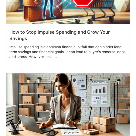
How to Stop Impulse Spending and Grow Your
Savings
Impulse spending is a common financial pitfall that can hinder long-
term savings and financial goals. It can lead to buyer's remorse, debt,
and stress. However, small...