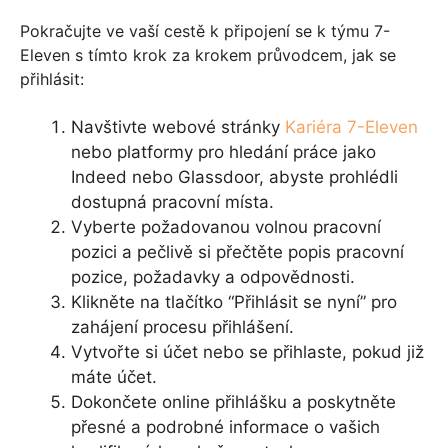
Pokračujte ve vaší cestě k připojení se k týmu 7-
Eleven s tímto krok za krokem průvodcem, jak se
přihlásit:
Navštivte webové stránky
Kariéra 7-Eleven
nebo platformy pro hledání práce jako
Indeed nebo Glassdoor, abyste prohlédli
dostupná pracovní místa.
Vyberte požadovanou volnou pracovní
pozici a pečlivě si přečtěte popis pracovní
pozice, požadavky a odpovědnosti.
Klikněte na tlačítko “Přihlásit se nyní” pro
zahájení procesu přihlášení.
Vytvořte si účet nebo se přihlaste, pokud již
máte účet.
Dokončete online přihlášku a poskytněte
přesné a podrobné informace o vašich