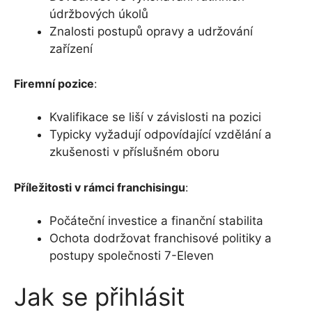
údržbových úkolů
Znalosti postupů opravy a udržování
zařízení
Firemní pozice
:
Kvalifikace se liší v závislosti na pozici
Typicky vyžadují odpovídající vzdělání a
zkušenosti v příslušném oboru
Příležitosti v rámci franchisingu
:
Počáteční investice a finanční stabilita
Ochota dodržovat franchisové politiky a
postupy společnosti 7-Eleven
Jak se přihlásit