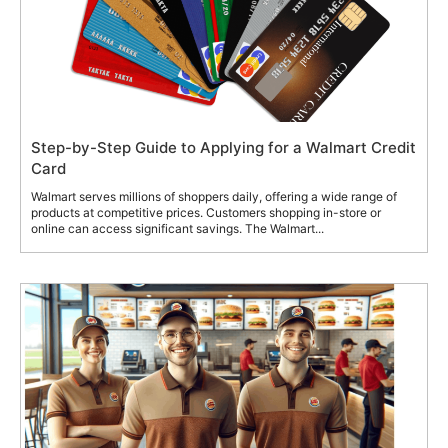
Step-by-Step Guide to Applying for a Walmart Credit
Card
Walmart serves millions of shoppers daily, offering a wide range of
products at competitive prices. Customers shopping in-store or
online can access significant savings. The Walmart...