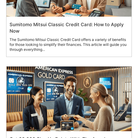
Sumitomo Mitsui Classic Credit Card: How to Apply
Now
The Sumitomo Mitsui Classic Credit Card offers a variety of benefits
for those looking to simplify their finances. This article will guide you
through everything...