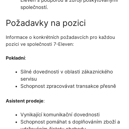
společností.
Požadavky na pozici
Informace o konkrétních požadavcích pro každou
pozici ve společnosti 7-Eleven:
Pokladní
:
Silné dovednosti v oblasti zákaznického
servisu
Schopnost zpracovávat transakce přesně
Asistent prodeje
:
Vynikající komunikační dovednosti
Schopnost pomáhat s doplňováním zboží a
udržováním čistoty obchodu