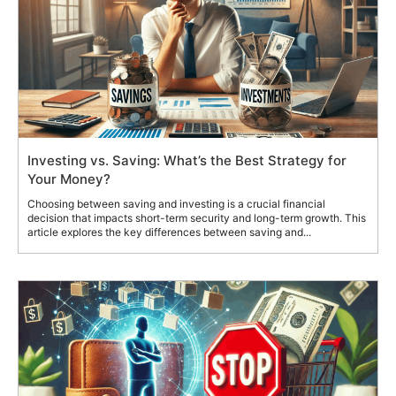
Investing vs. Saving: What’s the Best Strategy for
Your Money?
Choosing between saving and investing is a crucial financial
decision that impacts short-term security and long-term growth. This
article explores the key differences between saving and...