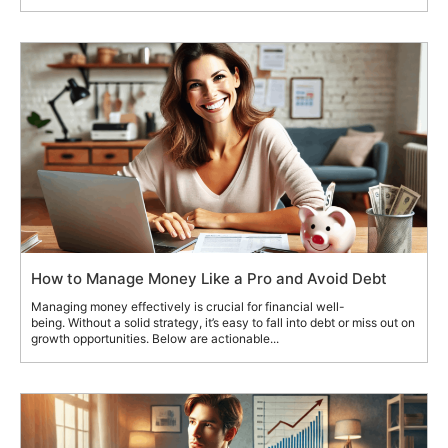
How to Manage Money Like a Pro and Avoid Debt
Managing money effectively is crucial for financial well-
being. Without a solid strategy, it’s easy to fall into debt or miss out on
growth opportunities. Below are actionable...