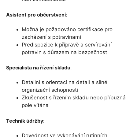
Asistent pro občerstvení
:
Možná je požadováno certifikace pro
zacházení s potravinami
Predispozice k přípravě a servírování
potravin s důrazem na bezpečnost
Specialista na řízení skladu
:
Detailní s orientací na detail a silné
organizační schopnosti
Zkušenost s řízením skladu nebo příbuzná
pole vítána
Technik údržby
:
Dovednost ve vykonávání rutinních