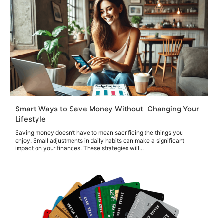
Smart Ways to Save Money Without Changing Your
Lifestyle
Saving money doesn’t have to mean sacrificing the things you
enjoy. Small adjustments in daily habits can make a significant
impact on your finances. These strategies will...